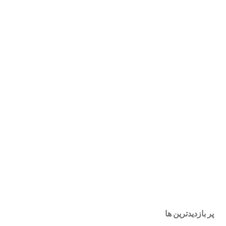
پر بازدیدترین ها