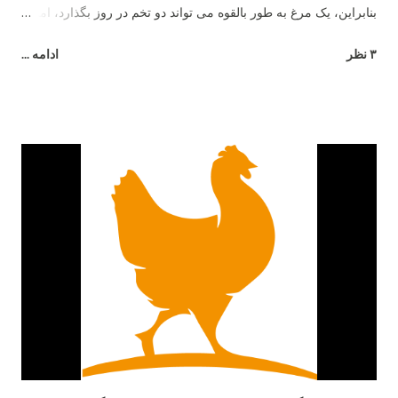
بنابراین، یک مرغ به طور بالقوه می تواند دو تخم در روز بگذارد، اما نه
بیشتر .
۳ نظر
ادامه ...