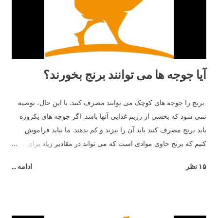
آیا جوجه ها می توانند برنج بخورند؟
برنج را جوجه های کوچک می توانند مصرف کنند. با این حال، توصیه
نمی شود که بخشی از رژیم غذایی آنها باشد. اگر جوجه های یکروزه
باید برنج مصرف کنند باید آن را بپزند و کم بدهند. ما نباید فراموش
کنیم که برنج حاوی موادی است که می تواند در مقادیر زیاد برای مرغ
مضر باشد - به عنوان مثال، شکر.
۱۵ نظر
ادامه ...