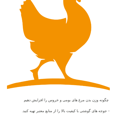
چگونه وزن بدن مرغ های بومی و خروس را افزایش دهیم
- جوجه های گوشتی با کیفیت بالا را از منابع معتبر تهیه کنید.