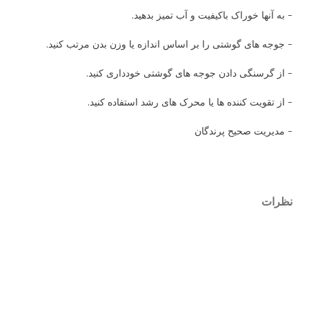
- به آنها خوراک باکیفیت و آب تمیز بدهید.
- جوجه های گوشتی را بر اساس اندازه یا وزن بدن مرتب کنید.
- از گرسنگی دادن جوجه های گوشتی خودداری کنید.
- از تقویت کننده ها یا محرک های رشد استفاده کنید.
- مدیریت صحیح پرندگان
نظرات