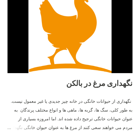
نگهداری مرغ در بالکن
نگهداری از حیوانات خانگی در خانه چیز جدیدی یا غیر معمول نیست.
به طور کلی، سگ ها، گربه ها، ماهی ها و انواع مختلف پرندگان به
عنوان حیوانات خانگی ترجیح داده شده اند. اما امروزه بسیاری از
مردم می خواهند سعی کنند از مرغ ها به عنوان حیوان خانگی نگهداری
کنند. با مرغ ها در خانه، تخم مرغ نیز به عنوان پاداش خواهید داشت.