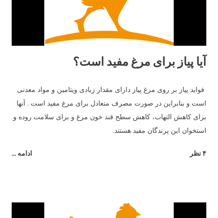
برای شروع تخم‌گذاری مرغ‌های ما بود. نژاد مرغ و تخم گذاری علاوه بر
سن، نژا...
آیا پیاز برای مرغ مفید است؟
فواید پیاز بر روی مرغ پیاز دارای مقدار زیادی ویتامین و مواد معدنی
است و بنابراین در صورت مصرف متعادل برای مرغ مفید است . آنها
برای کاهش التهاب، کاهش سطح قند خون مرغ و برای سلامت روده و
استخوان این پرندگان مفید هستند.
۴ نظر
ادامه ...