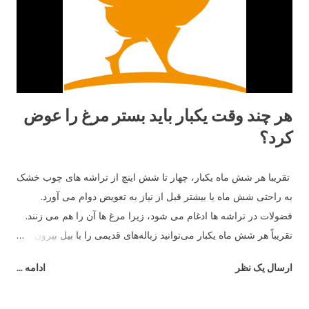
هر چند وقت یکبار باید بستر مرغ را عوض
کرد؟
تقریبا هر شش ماه یکبار، چهار تا شش اینچ از تراشه های چوب خشک
به راحتی شش ماه یا بیشتر قبل از نیاز به تعویض دوام می آورد.
فضولات در تراشه ها ادغام می شود، زیرا مرغ ها آن را هم می زنند.
تقریباً هر شش ماه یکبار می‌توانید زباله‌های قدیمی را با بیل بیرون
بیاورید و آن را با بستر تازه جایگزین کنید.
ارسال یک نظر
ادامه ...