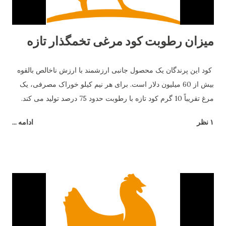
میزان رطوبت کود مرغی تخمگذار تازه
کود این پرندگان یک محصول جانبی ارزشمند با ارزش ناخالص بالقوه
بیش از 60 میلیون دلار است. برای هر نیم کیلو خوراک مصرفی، یک
مرغ تقریباً 10 گرم کود تازه با رطوبت حدود 75 درصد تولید می کند.
۱ نظر
ادامه ...