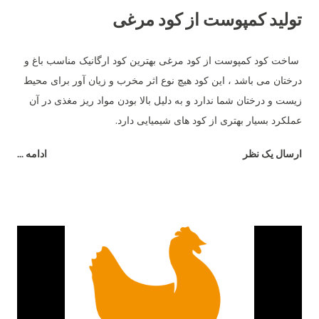
تولید کمپوست از کود مرغی
ساخت کود کمپوست از کود مرغی بهترین کود ارگانیک مناسب باغ و
درختان می باشد ، این کود هیچ نوع اثر مخرب و زیان آور برای محیط
زیست و درختان شما ندارد و به دلیل بالا بودن مواد ریز مغذی در آن
عملکرد بسیار بهتری از کود های شیمیایی دارد.
ارسال یک نظر
ادامه ...