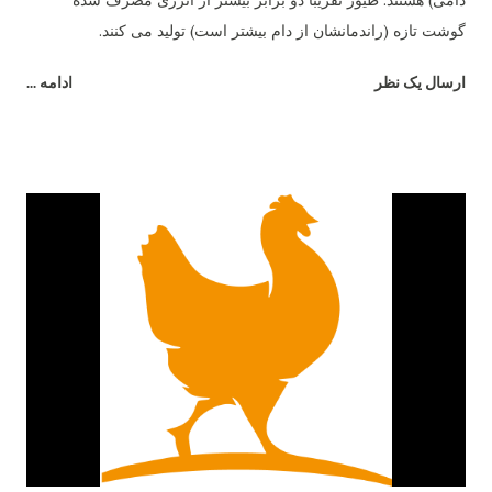
گوشت تازه (راندمانشان از دام بیشتر است) تولید می کنند.
ارسال یک نظر
ادامه ...