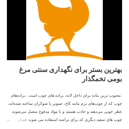
بهترین بستر برای نگهداری سنتی مرغ
بومی تخمگذار
محبوب ترین ماده برای داخل لانه، براده های چوب است . براده‌های
چوب که از چوب‌های نرم مانند کاج، صنوبر یا شوکران ساخته شده‌اند،
عطر خوبی می‌دهند و جاذب هستند و با مواد مدفوع متصل می‌شوند.
چوب های سفید دیگری که برای تراشه استفاده می شوند چندان
خوشبو نیستند اما همین کار را در داخل لانه انجام می دهند.