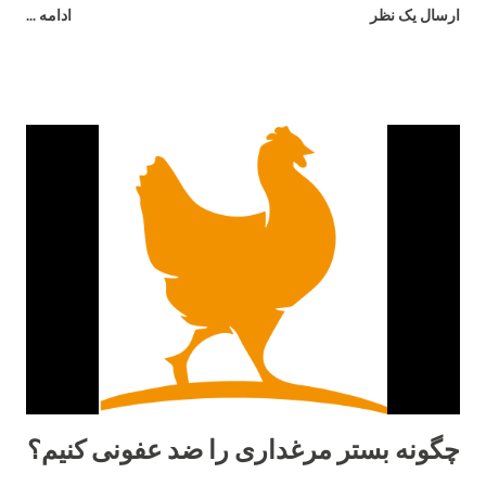
ارسال یک نظر
ادامه ...
چگونه بستر مرغداری را ضد عفونی کنیم؟