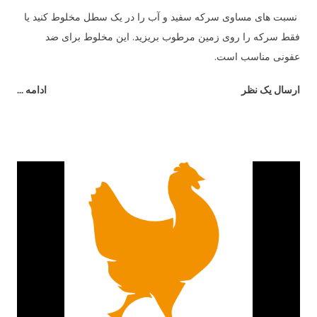
نسبت های مساوی سرکه سفید و آب را در یک سطل مخلوط کنید یا
فقط سرکه را روی زمین مرطوب بریزید. این مخلوط برای ضد
عفونی مناسب است.
ارسال یک نظر
ادامه ...