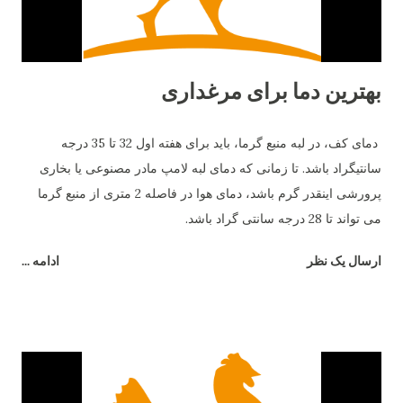
بهترین دما برای مرغداری
دمای کف، در لبه منبع گرما، باید برای هفته اول 32 تا 35 درجه
سانتیگراد باشد. تا زمانی که دمای لبه لامپ مادر مصنوعی یا بخاری
پرورشی اینقدر گرم باشد، دمای هوا در فاصله 2 متری از منبع گرما
می تواند تا 28 درجه سانتی گراد باشد.
ارسال یک نظر
ادامه ...