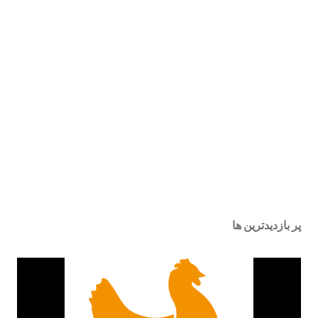
پر بازدیدترین ها