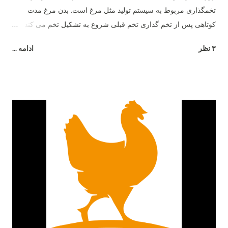
تخمگذاری مربوط به سیستم تولید مثل مرغ است. بدن مرغ مدت
کوتاهی پس از تخم گذاری تخم قبلی شروع به تشکیل تخم می کند و
26 ساعت طول می کشد تا تخم مرغ به طور کامل تشکیل شود.
۳ نظر
ادامه ...