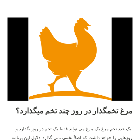
مرغ تخمگذار در روز چند تخم میگذارد؟
یک عدد تخم مرغ یک مرغ می تواند فقط یک تخم در روز بگذارد و
روزهایی را خواهد داشت که اصلاً تخمی نمی گذارد. دلایل این برنامه