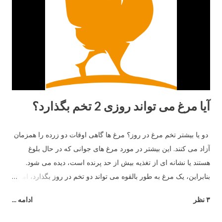
آیا مرغ می تواند روزی 2 تخم بگذارد؟
دو یا بیشتر تخم مرغ در روز؟ مرغ ها گاهی اوقات دو زرده را همزمان
آزاد می کنند. این بیشتر در مورد مرغ های جوانی که در حال بلوغ
هستند یا نشانه ای از تغذیه بیش از حد پرنده است، دیده می شود.
بنابراین، یک مرغ به طور بالقوه می تواند دو تخم در روز بگذارد، اما نه
بیشتر .
۳ نظر
ادامه ...