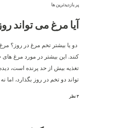
پر بازدیدترین ها
آیا مرغ می تواند روزی 2 تخم بگ
دو یا بیشتر تخم مرغ در روز؟ مرغ
کنند. این بیشتر در مورد مرغ های ج
تغذیه بیش از حد پرنده است، دیده 
تواند دو تخم در روز بگذارد، اما نه 
۳ نظر