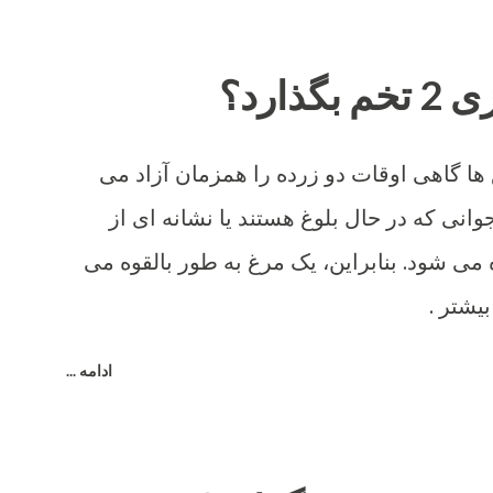
ذارد؟
 ها گاهی اوقات دو زرده را همزمان آزاد می
وانی که در حال بلوغ هستند یا نشانه ای از
می شود. بنابراین، یک مرغ به طور بالقوه می
بیشتر .
ادامه ...