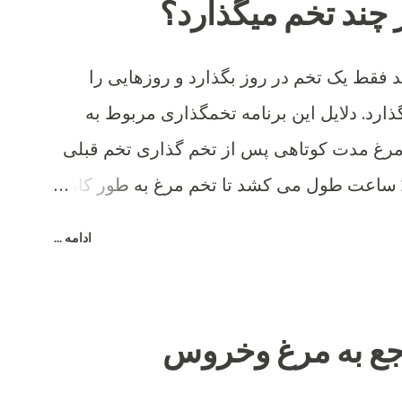
 چند تخم میگذارد؟
فقط یک تخم در روز بگذارد و روزهایی را
ارد. دلایل این برنامه تخمگذاری مربوط به
مرغ مدت کوتاهی پس از تخم گذاری تخم قبلی
شروع به تشکیل تخم می کند و 26 ساعت طول می کشد تا تخم مرغ به طور کامل
ادامه ...