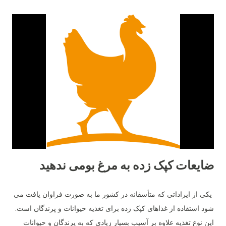
ضایعات کپک زده به مرغ بومی ندهید
یکی از ایراداتی که متأسفانه در کشور ما به صورت فراوان یافت می
شود استفاده از غذاهای کپک زده برای تغذیه حیوانات و پرندگان است.
این نوع تغذیه علاوه بر آسیب بسیار زیادی که به پرندگان و حیوانات