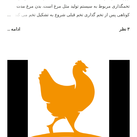
تخمگذاری مربوط به سیستم تولید مثل مرغ است. بدن مرغ مدت
کوتاهی پس از تخم گذاری تخم قبلی شروع به تشکیل تخم می کند و
26 ساعت طول می کشد تا تخم مرغ به طور کامل تشکیل شود.
۳ نظر
ادامه ...