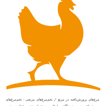
مرغ‌های پرورش‌یافته در مرتع / تخم‌مرغ‌های مرتعی : تخم‌مرغ‌های