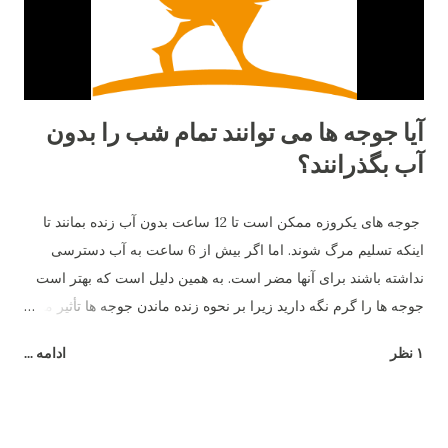
آیا جوجه ها می توانند تمام شب را بدون
آب بگذرانند؟
جوجه های یکروزه ممکن است تا 12 ساعت بدون آب زنده بمانند تا
اینکه تسلیم مرگ شوند. اما اگر بیش از 6 ساعت به آب دسترسی
نداشته باشند برای آنها مضر است. به همین دلیل است که بهتر است
جوجه ها را گرم نگه دارید زیرا بر نحوه زنده ماندن جوجه ها تأثیر می
گذارد.
۱ نظر
ادامه ...