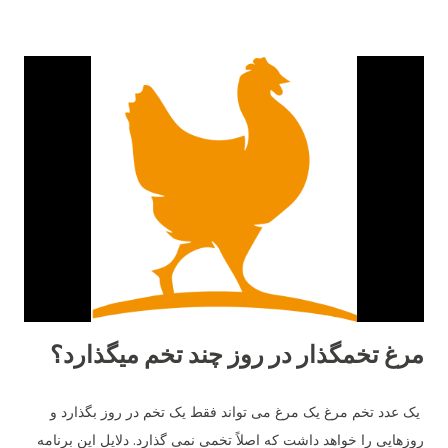
مرغ تخمگذار در روز چند تخم میگذارد؟
یک عدد تخم مرغ یک مرغ می تواند فقط یک تخم در روز بگذارد و
روزهایی را خواهد داشت که اصلاً تخمی نمی گذارد. دلایل این برنامه