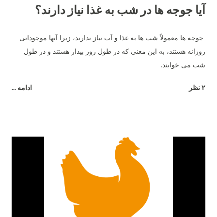
آیا جوجه ها در شب به غذا نیاز دارند؟
جوجه ها معمولاً شب ها به غذا و آب نیاز ندارند، زیرا آنها موجوداتی
روزانه هستند، به این معنی که در طول روز بیدار هستند و در طول
شب می خوابند.
۲ نظر
ادامه ...