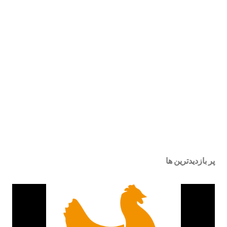
پر بازدیدترین ها