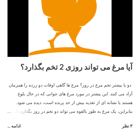
آیا مرغ می تواند روزی 2 تخم بگذارد؟
دو یا بیشتر تخم مرغ در روز؟ مرغ ها گاهی اوقات دو زرده را همزمان
آزاد می کنند. این بیشتر در مورد مرغ های جوانی که در حال بلوغ
هستند یا نشانه ای از تغذیه بیش از حد پرنده است، دیده می شود.
بنابراین، یک مرغ به طور بالقوه می تواند دو تخم در روز بگذارد، اما نه
بیشتر .
۳ نظر
ادامه ...