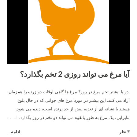
آیا مرغ می تواند روزی 2 تخم بگذارد؟
دو یا بیشتر تخم مرغ در روز؟ مرغ ها گاهی اوقات دو زرده را همزمان
آزاد می کنند. این بیشتر در مورد مرغ های جوانی که در حال بلوغ
هستند یا نشانه ای از تغذیه بیش از حد پرنده است، دیده می شود.
بنابراین، یک مرغ به طور بالقوه می تواند دو تخم در روز بگذارد، اما نه
بیشتر .
۳ نظر
ادامه ...