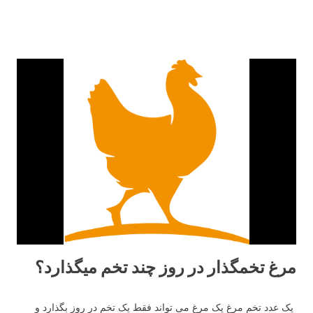
مرغ تخمگذار در روز چند تخم میگذارد؟
یک عدد تخم مرغ یک مرغ می تواند فقط یک تخم در روز بگذارد و