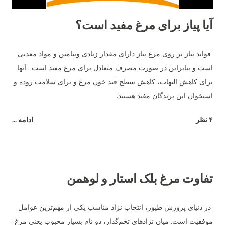
آیا پیاز برای مرغ مفید است؟
فواید پیاز بر روی مرغ پیاز دارای مقدار زیادی ویتامین و مواد معدنی
است و بنابراین در صورت مصرف متعادل برای مرغ مفید است . آنها
برای کاهش التهاب، کاهش سطح قند خون مرغ و برای سلامت روده و
استخوان این پرندگان مفید هستند.
۴ نظر
ادامه ...
تفاوت مرغ بلک استار و لوهمن
در دنیای پرورش طیور، انتخاب نژاد مناسب یکی از مهم‌ترین عوامل
موفقیت است. میان نژادهای تخم‌گذار، دو نام بسیار محبوب یعنی مرغ