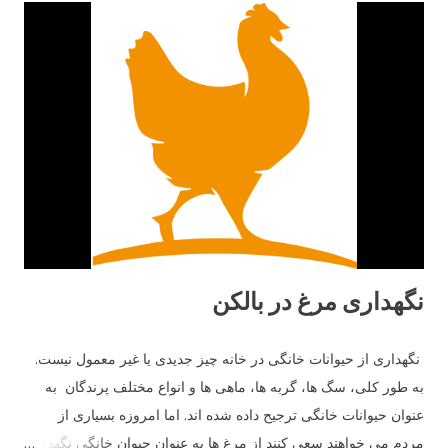
نگهداری مرغ در بالکن
نگهداری از حیوانات خانگی در خانه چیز جدیدی یا غیر معمول نیست.
به طور کلی، سگ ها، گربه ها، ماهی ها و انواع مختلف پرندگان به
عنوان حیوانات خانگی ترجیح داده شده اند. اما امروزه بسیاری از
مردم می خواهند سعی کنند از مرغ ها به عنوان حیوان خانگی نگهداری