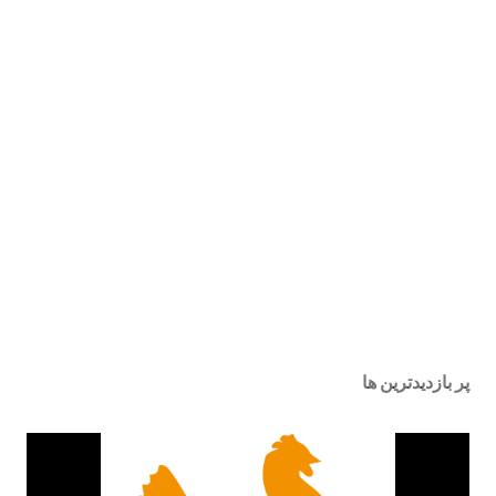
پر بازدیدترین ها