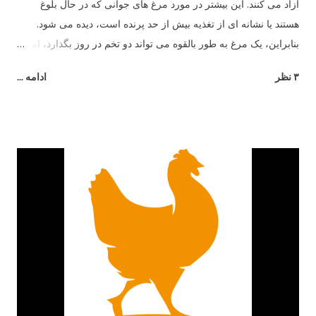
آزاد می کنند. این بیشتر در مورد مرغ های جوانی که در حال بلوغ
هستند یا نشانه ای از تغذیه بیش از حد پرنده است، دیده می شود.
بنابراین، یک مرغ به طور بالقوه می تواند دو تخم در روز بگذارد، اما نه
بیشتر .
۳ نظر
ادامه ...