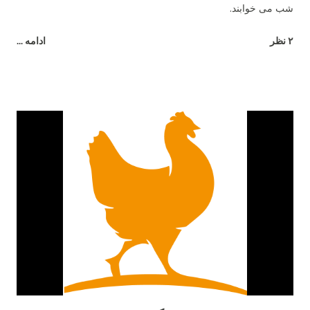
شب می خوابند.
۲ نظر
ادامه ...