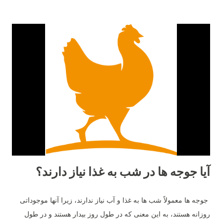
آیا جوجه ها در شب به غذا نیاز دارند؟
جوجه ها معمولاً شب ها به غذا و آب نیاز ندارند، زیرا آنها موجوداتی
روزانه هستند، به این معنی که در طول روز بیدار هستند و در طول