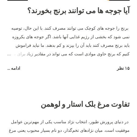
آیا جوجه ها می توانند برنج بخورند؟
برنج را جوجه های کوچک می توانند مصرف کنند. با این حال، توصیه
نمی شود که بخشی از رژیم غذایی آنها باشد. اگر جوجه های یکروزه
باید برنج مصرف کنند باید آن را بپزند و کم بدهند. ما نباید فراموش
کنیم که برنج حاوی موادی است که می تواند در مقادیر زیاد برای مرغ
مضر باشد - به عنوان مثال، شکر.
۱۵ نظر
ادامه ...
تفاوت مرغ بلک استار و لوهمن
در دنیای پرورش طیور، انتخاب نژاد مناسب یکی از مهم‌ترین عوامل
موفقیت است. میان نژادهای تخم‌گذار، دو نام بسیار محبوب یعنی مرغ