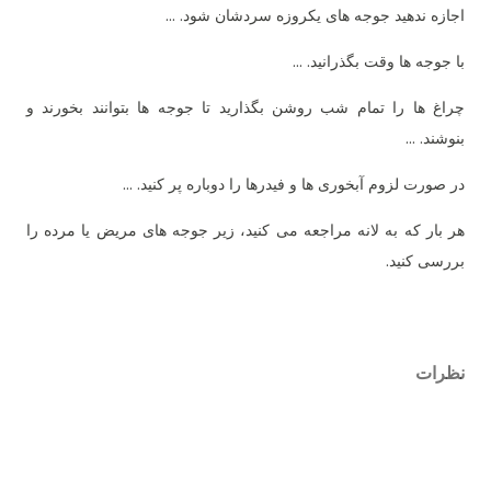
اجازه ندهید جوجه های یکروزه سردشان شود. ...
با جوجه ها وقت بگذرانید. ...
چراغ ها را تمام شب روشن بگذارید تا جوجه ها بتوانند بخورند و
بنوشند. ...
در صورت لزوم آبخوری ها و فیدرها را دوباره پر کنید. ...
هر بار که به لانه مراجعه می کنید، زیر جوجه های مریض یا مرده را
بررسی کنید.
نظرات