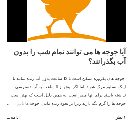
آیا جوجه ها می توانند تمام شب را بدون
آب بگذرانند؟
جوجه های یکروزه ممکن است تا 12 ساعت بدون آب زنده بمانند تا
اینکه تسلیم مرگ شوند. اما اگر بیش از 6 ساعت به آب دسترسی
نداشته باشند برای آنها مضر است. به همین دلیل است که بهتر است
جوجه ها را گرم نگه دارید زیرا بر نحوه زنده ماندن جوجه ها تأثیر می
گذارد.
۱ نظر
ادامه ...