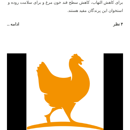
برای کاهش التهاب، کاهش سطح قند خون مرغ و برای سلامت روده و
استخوان این پرندگان مفید هستند.
۴ نظر
ادامه ...