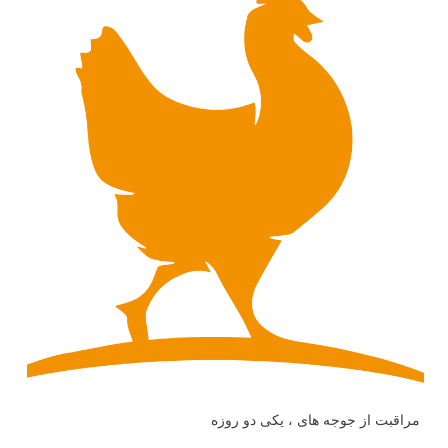
مراقبت از جوجه های ، یکی دو روزه