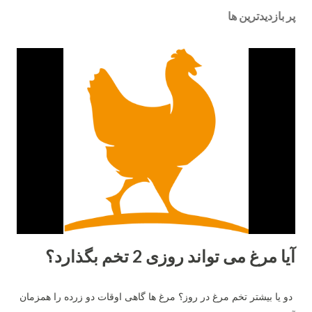
پر بازدیدترین ها
آیا مرغ می تواند روزی 2 تخم بگذارد؟
دو یا بیشتر تخم مرغ در روز؟ مرغ ها گاهی اوقات دو زرده را همزمان