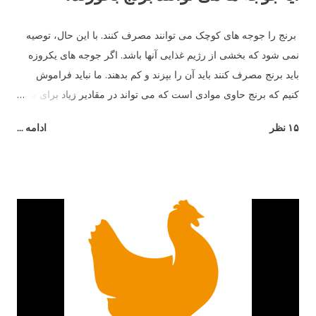
برنج را جوجه های کوچک می توانند مصرف کنند. با این حال، توصیه
نمی شود که بخشی از رژیم غذایی آنها باشد. اگر جوجه های یکروزه
باید برنج مصرف کنند باید آن را بپزند و کم بدهند. ما نباید فراموش
کنیم که برنج حاوی موادی است که می تواند در مقادیر زیاد برای مرغ
مضر باشد - به عنوان مثال، شکر.
۱۵ نظر
ادامه ...