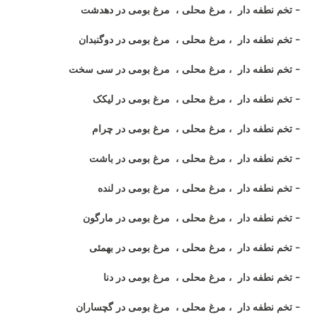
- تخم نطفه دار ، مرغ محلی ، مرغ بومی در دهدشت
- تخم نطفه دار ، مرغ محلی ، مرغ بومی در دوگنبدان
- تخم نطفه دار ، مرغ محلی ، مرغ بومی در سی سخت
- تخم نطفه دار ، مرغ محلی ، مرغ بومی در لیکک
- تخم نطفه دار ، مرغ محلی ، مرغ بومی در چرام
- تخم نطفه دار ، مرغ محلی ، مرغ بومی در باشت
- تخم نطفه دار ، مرغ محلی ، مرغ بومی در لنده
- تخم نطفه دار ، مرغ محلی ، مرغ بومی در مارگون
- تخم نطفه دار ، مرغ محلی ، مرغ بومی در بهمئی
- تخم نطفه دار ، مرغ محلی ، مرغ بومی در دنا
- تخم نطفه دار ، مرغ محلی ، مرغ بومی در گچساران