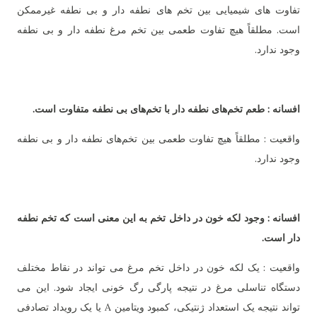
تفاوت های شیمیایی بین تخم های نطفه دار و بی نطفه غیرممکن
است. مطلقاً هیچ تفاوت طعمی بین تخم مرغ نطفه دار و بی نطفه
وجود ندارد.
افسانه : طعم تخم‌های نطفه دار با تخم‌های بی نطفه متفاوت است.
واقعیت : مطلقاً هیچ تفاوت طعمی بین تخم‌های نطفه دار و بی نطفه
وجود ندارد.
افسانه : وجود لکه خون در داخل تخم به این معنی است که تخم نطفه
دار است.
واقعیت : یک لکه خون در داخل تخم مرغ می تواند در نقاط مختلف
دستگاه تناسلی مرغ در نتیجه پارگی رگ خونی ایجاد شود. این می
تواند نتیجه یک استعداد ژنتیکی، کمبود ویتامین A یا یک رویداد تصادفی