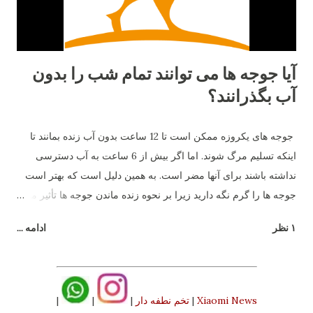
آیا جوجه ها می توانند تمام شب را بدون
آب بگذرانند؟
جوجه های یکروزه ممکن است تا 12 ساعت بدون آب زنده بمانند تا
اینکه تسلیم مرگ شوند. اما اگر بیش از 6 ساعت به آب دسترسی
نداشته باشند برای آنها مضر است. به همین دلیل است که بهتر است
جوجه ها را گرم نگه دارید زیرا بر نحوه زنده ماندن جوجه ها تأثیر می
گذارد.
۱ نظر
ادامه ...
Xiaomi News
|
تخم نطفه دار
|
|
|