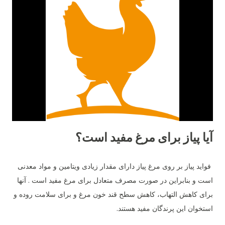
باقی مانده غذای فاسد در ظروف باقی نماند.
آیا پیاز برای مرغ مفید است؟
فواید پیاز بر روی مرغ پیاز دارای مقدار زیادی ویتامین و مواد معدنی
است و بنابراین در صورت مصرف متعادل برای مرغ مفید است . آنها
برای کاهش التهاب، کاهش سطح قند خون مرغ و برای سلامت روده و
استخوان این پرندگان مفید هستند.