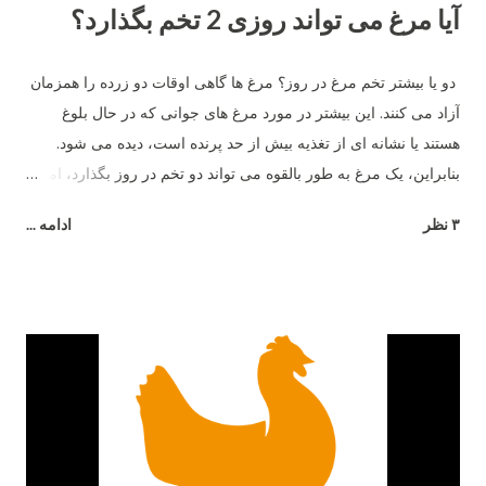
آیا مرغ می تواند روزی 2 تخم بگذارد؟
دو یا بیشتر تخم مرغ در روز؟ مرغ ها گاهی اوقات دو زرده را همزمان
آزاد می کنند. این بیشتر در مورد مرغ های جوانی که در حال بلوغ
هستند یا نشانه ای از تغذیه بیش از حد پرنده است، دیده می شود.
بنابراین، یک مرغ به طور بالقوه می تواند دو تخم در روز بگذارد، اما نه
بیشتر .
۳ نظر
ادامه ...