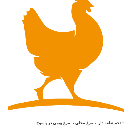
- تخم نطفه دار ، مرغ محلی ، مرغ بومی در یاسوج