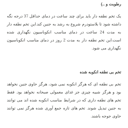
رطوبت و ...)
یک تخم نطفه دار باید برای چند ساعت در دمای حداقل 37 درجه نگه
داشته شود تا بلاستودرم شروع به رشد به جنین کند.این تخم نطفه دار
به مدت 24 ساعت در دمای مناسب انکوباسیون نگهداری شده
است.این تخم نطفه دار به مدت 2 روز در دمای مناسب انکوباسیون
نگهداری می شود.
تخم بی نطفه انکوبه شده
تخم بی نطفه ای که هرگز انکوبه نمی شود، هرگز حاوی جنین نخواهد
بود و هرگز شبیه چیزی جز غذای معمولی صبحانه نخواهد بود. فقط
تخم های نطفه داری که در شرایط مناسب انکوبه شده اند می توانند
به جنین تبدیل شوند. تخم های تازه جمع آوری شده هرگز نمی توانند
حاوی جوجه باشند.