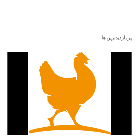
پر بازدیدترین ها