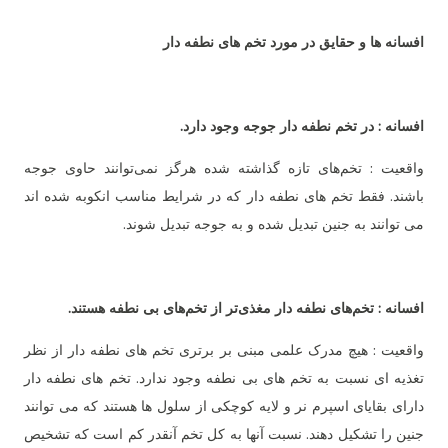
افسانه ها و حقایق در مورد تخم های نطفه دار
افسانه : در تخم نطفه دار جوجه وجود دارد.
واقعیت : تخم‌های تازه گذاشته شده هرگز نمی‌توانند حاوی جوجه
باشند. فقط تخم های نطفه دار که در شرایط مناسب انکوبه شده اند
می توانند به جنین تبدیل شده و به جوجه تبدیل شوند.
افسانه : تخم‌های نطفه دار مغذی‌تر از تخم‌های بی نطفه هستند.
واقعیت : هیچ مدرک علمی مبنی بر برتری تخم های نطفه دار از نظر
تغذیه ای نسبت به تخم های بی نطفه وجود ندارد. تخم های نطفه دار
دارای بقایای اسپرم نر و لایه کوچکی از سلول ها هستند که می توانند
جنین را تشکیل دهند. نسبت آنها به کل تخم آنقدر کم است که تشخیص