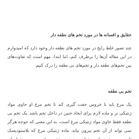
حقایق و افسانه ها در مورد تخم های نطفه دار
چند تصور غلط رایج در مورد تخم های نطفه دار وجود دارد که امیدوارم
در این مقاله آن‌ها را برطرف کنم، اما ابتدا، مهم است که تفاوت‌های
بین تخم‌های نطفه دار و تخم‌های بی نطفه را درک کنیم.
تخم بی نطفه
یک مرغ باید با خروس جفت گیری کند تا تخم مرغ او حاوی مواد
ژنتیکی نر و ماده لازم برای ایجاد جنین در داخل تخم باشد. یک تخم بی
نطفه فقط حاوی مواد ژنتیکی مرغ است، به این معنی که جوجه هرگز
نمی تواند از آن تخم بیرون بیاید. ماده ژنتیکی مرغ که بلاستودیسک