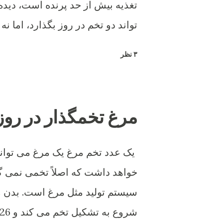
تغذیه بیش از حد پرنده است، دیده 
تواند دو تخم در روز بگذارد، اما نه 
۳ نظر
مرغ تخمگذار در روز
یک عدد تخم مرغ یک مرغ می تواند 
خواهد داشت که اصلاً تخمی نمی گذ
سیستم تولید مثل مرغ است. بدن 