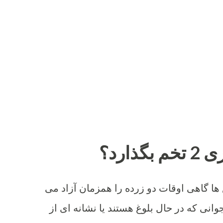
ذارد؟
 ها گاهی اوقات دو زرده را همزمان آزاد می
وانی که در حال بلوغ هستند یا نشانه ای از