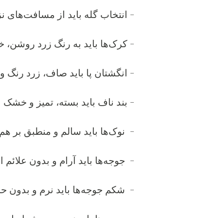
- انتخاب گله باید از مسافت‌های 
- کرک‌ها باید به رنگ زرد روشن، 
- انگشتان پا باید صاف، زرد رنگ و
- بند ناف باید بسته، تمیز و خشک 
- نوک‌ها باید سالم و منطبق بر هم
- جوجه‌ها باید آرام و بدون علائم
- شکم جوجه‌ها باید نرم و بدون 