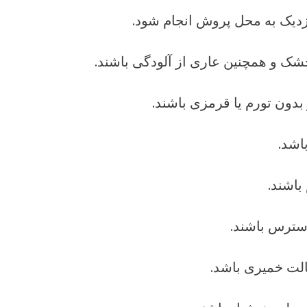
نزدیک به محل پروش انجام شود.
خشک و همچنین عاری از آلودگی باشند.
 بدون تورم یا قرمزی باشند.
باشد.
 باشند.
 استرس باشند.
حالت خمیری باشد.