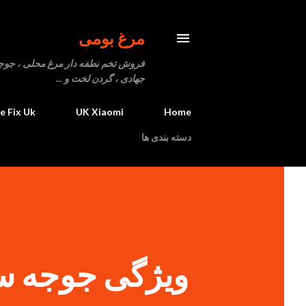
مرغ بومی
فروش تخم نطفه دار مرغ محلی ، جوجه یک
جهادی ، گردن لخت و ...
fe Fix Uk
UK Xiaomi
Home
دسته بندی ها
ویژگی جوجه س