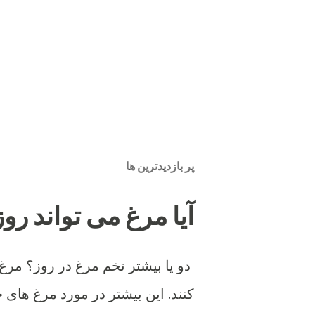
پر بازدیدترین ها
آیا مرغ می تواند روزی 2 تخم بگ
دو یا بیشتر تخم مرغ در روز؟ مرغ
کنند. این بیشتر در مورد مرغ های ج