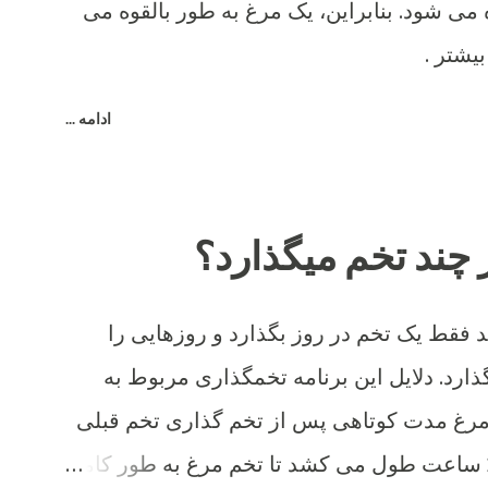
می شود. بنابراین، یک مرغ به طور بالقوه می
بیشتر .
ادامه ...
 چند تخم میگذارد؟
فقط یک تخم در روز بگذارد و روزهایی را
ارد. دلایل این برنامه تخمگذاری مربوط به
مرغ مدت کوتاهی پس از تخم گذاری تخم قبلی
شروع به تشکیل تخم می کند و 26 ساعت طول می کشد تا تخم مرغ به طور کامل