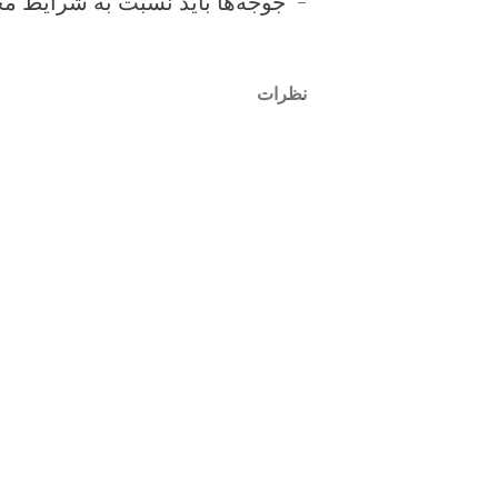
- جوجه‌ها باید نسبت به شرایط م
نظرات