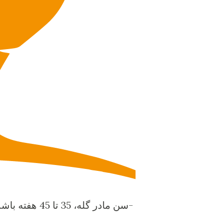
-سن مادر گله، 35 تا 45 هفته باشد.