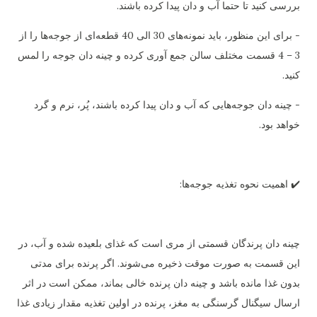
بررسی کنید تا حتما آب و دان پیدا کرده باشند.
- برای این منظور، باید نمونه‌های 30 الی 40 قطعه‌ای از جوجه‌ها را از
3 – 4 قسمت مختلف سالن جمع آوری کرده و چینه دان جوجه را لمس
کنید.
- چینه دان جوجه‌هایی که آب و دان پیدا کرده باشند، پُر، نرم و گرد
خواهد بود.
✔️ اهمیت نحوه تغذیه جوجه‌ها:
چینه دان پرندگان قسمتی از مری است که غذای بلعیده شده و آب، در
این قسمت به صورت موقت ذخیره می‌شوند. اگر پرنده برای مدتی
بدون غذا مانده باشد و چینه دان پرنده خالی بماند، ممکن است در اثر
ارسال سیگنال گرسنگی به مغز، پرنده در اولین تغذیه مقدار زیادی غذا