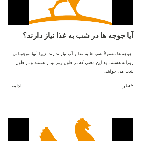
برای شروع تخم‌گذاری مرغ‌های ما بود. نژاد مرغ و تخم گذاری علاوه بر
سن، نژا...
آیا جوجه ها در شب به غذا نیاز دارند؟
جوجه ها معمولاً شب ها به غذا و آب نیاز ندارند، زیرا آنها موجوداتی
روزانه هستند، به این معنی که در طول روز بیدار هستند و در طول
شب می خوابند.
۲ نظر
ادامه ...