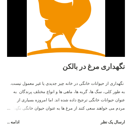
نگهداری مرغ در بالکن
نگهداری از حیوانات خانگی در خانه چیز جدیدی یا غیر معمول نیست.
به طور کلی، سگ ها، گربه ها، ماهی ها و انواع مختلف پرندگان به
عنوان حیوانات خانگی ترجیح داده شده اند. اما امروزه بسیاری از
مردم می خواهند سعی کنند از مرغ ها به عنوان حیوان خانگی نگهداری
کنند. با مرغ ها در خانه، تخم مرغ نیز به عنوان پاداش خواهید داشت.
ارسال یک نظر
ادامه ...
بسیار جالب است که ببینید مردم در پشت بام ها، بالکن ها یا حتی