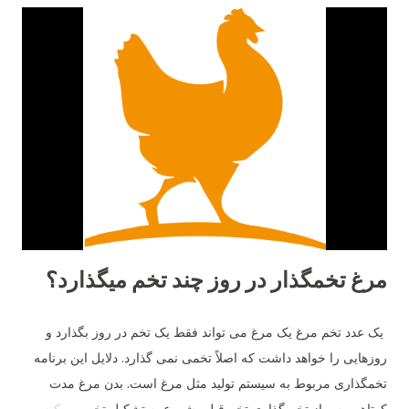
مرغ تخمگذار در روز چند تخم میگذارد؟
یک عدد تخم مرغ یک مرغ می تواند فقط یک تخم در روز بگذارد و
روزهایی را خواهد داشت که اصلاً تخمی نمی گذارد. دلایل این برنامه
تخمگذاری مربوط به سیستم تولید مثل مرغ است. بدن مرغ مدت