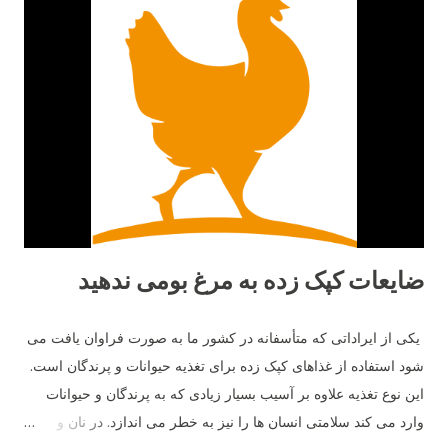
ضایعات کپک زده به مرغ بومی ندهید
یکی از ایراداتی که متأسفانه در کشور ما به صورت فراوان یافت می
شود استفاده از غذاهای کپک زده برای تغذیه حیوانات و پرندگان است.
این نوع تغذیه علاوه بر آسیب بسیار زیادی که به پرندگان و حیوانات
وارد می کند سلامتی انسان ها را نیز به خطر می اندازد. در نان و