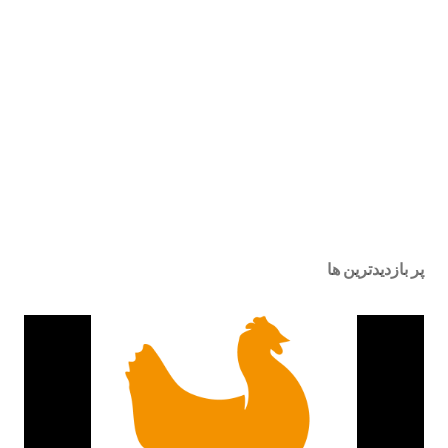
پر بازدیدترین ها