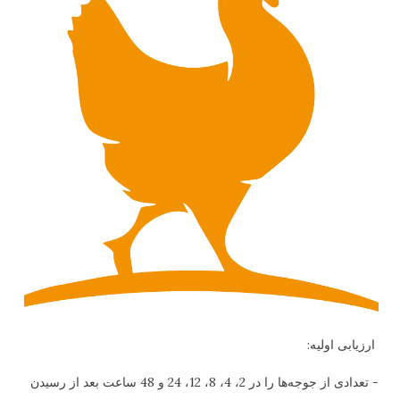
ارزیابی اولیه:
- تعدادی از جوجه‌ها را در 2، 4، 8، 12، 24 و 48 ساعت بعد از رسیدن