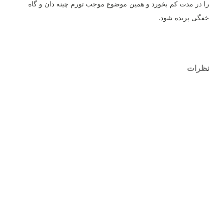
را در مدت کم بخورد و همین موضوع موجب تورم چینه دان و گاه
خفگی پرنده شود.
نظرات