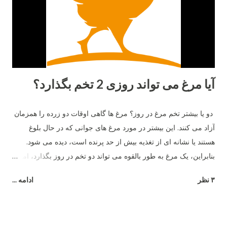
آیا مرغ می تواند روزی 2 تخم بگذارد؟
دو یا بیشتر تخم مرغ در روز؟ مرغ ها گاهی اوقات دو زرده را همزمان
آزاد می کنند. این بیشتر در مورد مرغ های جوانی که در حال بلوغ
هستند یا نشانه ای از تغذیه بیش از حد پرنده است، دیده می شود.
بنابراین، یک مرغ به طور بالقوه می تواند دو تخم در روز بگذارد، اما نه
بیشتر .
۳ نظر
ادامه ...