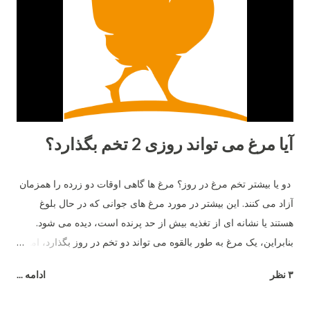
آیا مرغ می تواند روزی 2 تخم بگذارد؟
دو یا بیشتر تخم مرغ در روز؟ مرغ ها گاهی اوقات دو زرده را همزمان
آزاد می کنند. این بیشتر در مورد مرغ های جوانی که در حال بلوغ
هستند یا نشانه ای از تغذیه بیش از حد پرنده است، دیده می شود.
بنابراین، یک مرغ به طور بالقوه می تواند دو تخم در روز بگذارد، اما نه
بیشتر .
۳ نظر
ادامه ...