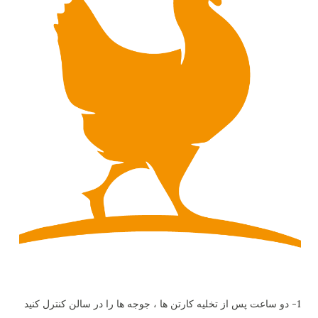
1- دو ساعت پس از تخلیه کارتن ها ، جوجه ها را در سالن کنترل کنید