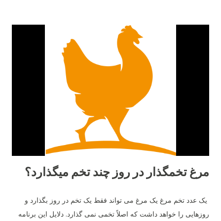
مرغ تخمگذار در روز چند تخم میگذارد؟
یک عدد تخم مرغ یک مرغ می تواند فقط یک تخم در روز بگذارد و
روزهایی را خواهد داشت که اصلاً تخمی نمی گذارد. دلایل این برنامه