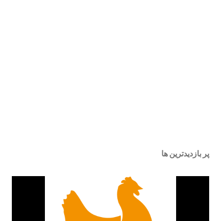
پر بازدیدترین ها