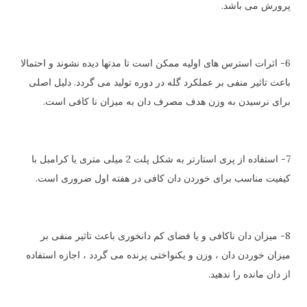
پرورش می باشد.
6- اثرات استرس های اولیه ممکن است تا مدتها دیده نشوند و احتمالا
باعث تاثیر منفی بر عملکرد گله در دوره تولید می گردد. دلیل اصلی
برای نرسیدن به وزن هدف مصرف دان به میزان نا کافی است.
7- استفاده از پری استارتر به شکل پلت 2 میلی متری یا کرامبل با
کیفیت مناسب برای خوردن دان کافی در هفته اول ضروری است.
8- میزان دان ناکافی و یا فضای کم دانخوری باعث تاثیر منفی بر
میزان خوردن دان ، وزن و یکنواختی پرنده می گردد ، اجازه استفاده
از دان مانده را ندهید.