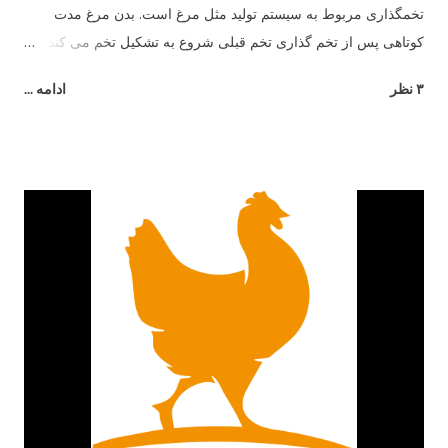
تخمگذاری مربوط به سیستم تولید مثل مرغ است. بدن مرغ مدت
کوتاهی پس از تخم گذاری تخم قبلی شروع به تشکیل تخم می کند و
26 ساعت طول می کشد تا تخم مرغ به طور کامل تشکیل شود.
۳ نظر
ادامه ...