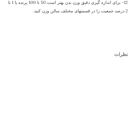
12- برای اندازه گیری دقیق وزن بدن بهتر است 50 تا 100 پرنده یا 1 تا
2 درصد جمعیت را در قسمتهای مختلف سالن وزن کنید.
نظرات