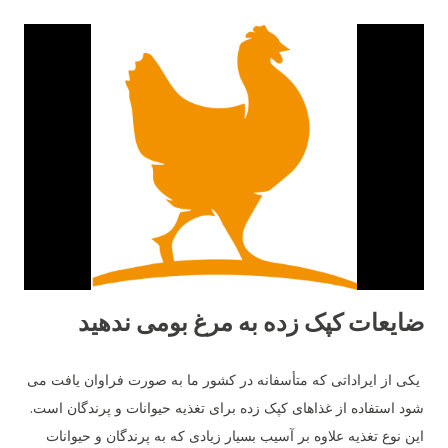
ضایعات کپک زده به مرغ بومی ندهید
یکی از ایراداتی که متأسفانه در کشور ما به صورت فراوان یافت می
شود استفاده از غذاهای کپک زده برای تغذیه حیوانات و پرندگان است.
این نوع تغذیه علاوه بر آسیب بسیار زیادی که به پرندگان و حیوانات