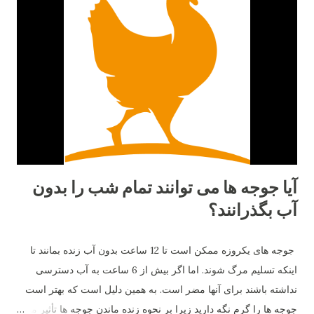
آیا جوجه ها می توانند تمام شب را بدون
آب بگذرانند؟
جوجه های یکروزه ممکن است تا 12 ساعت بدون آب زنده بمانند تا
اینکه تسلیم مرگ شوند. اما اگر بیش از 6 ساعت به آب دسترسی
نداشته باشند برای آنها مضر است. به همین دلیل است که بهتر است
جوجه ها را گرم نگه دارید زیرا بر نحوه زنده ماندن جوجه ها تأثیر می