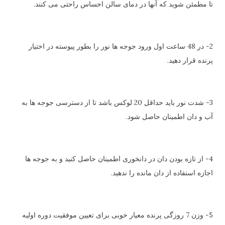
تا مطمئن شوید که آنها در دمای سالن احساس راحتی می کنند.
2- در 48 ساعت اول ورود جوجه ها نور را بطور پیوسته در اختیار
پرنده قرار دهید.
3- شدت نور باید حداقل 20 لوکس باشد تا از دسترسی جوجه ها به
آب و دان اطمینان حاصل شود.
4- از تازه بودن دان در دانخوری اطمینان حاصل کنید و به جوجه ها
اجازه استفاده از دان مانده را ندهید.
5- وزن 7 روزگی پرنده معیار خوبی برای تعیین موفقیت دوره اولیه