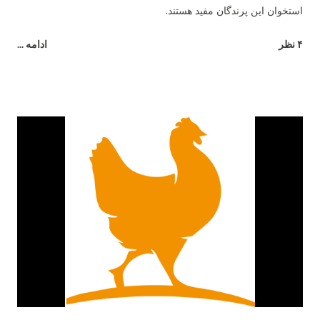
استخوان این پرندگان مفید هستند.
۴ نظر
ادامه ...