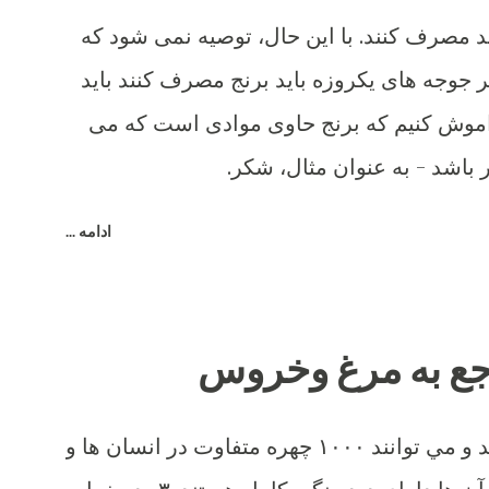
 مصرف کنند. با این حال، توصیه نمی شود که
ر جوجه های یکروزه باید برنج مصرف کنند باید
 فراموش کنیم که برنج حاوی موادی است که می
 باشد - به عنوان مثال، شکر.
ادامه ...
١- آن ها حافظه بسيار خوبي دارند و مي توانند ١٠٠٠ چهره متفاوت در انسان ها و