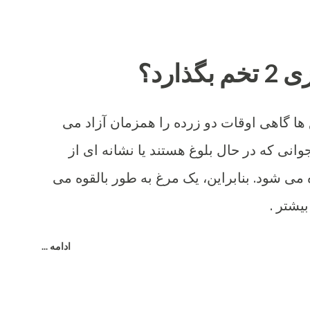
ذارد؟
 ها گاهی اوقات دو زرده را همزمان آزاد می
وانی که در حال بلوغ هستند یا نشانه ای از
می شود. بنابراین، یک مرغ به طور بالقوه می
بیشتر .
ادامه ...