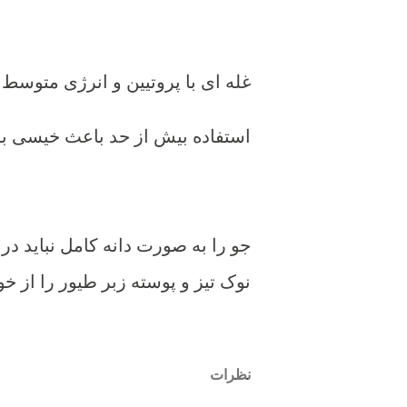
غله ای با پروتیین و انرژی متوسط
استفاده بیش از حد باعث خیسی ب
جو را به صورت دانه کامل نباید در
نوک تیز و پوسته زبر طیور را از خو
نظرات