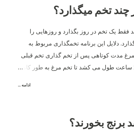
 چند تخم میگذارد؟
فقط یک تخم در روز بگذارد و روزهایی را
ارد. دلایل این برنامه تخمگذاری مربوط به
مرغ مدت کوتاهی پس از تخم گذاری تخم قبلی
شروع به تشکیل تخم می کند و 26 ساعت طول می کشد تا تخم مرغ به طور کامل
ادامه ...
د برنج بخورند؟