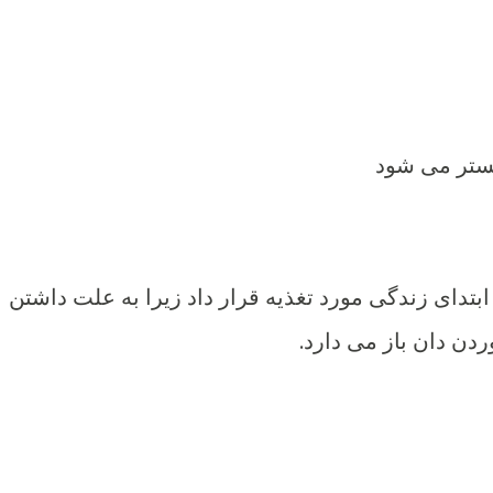
ستر می شود
 ابتدای زندگی مورد تغذیه قرار داد زیرا به علت داشتن
ردن دان باز می دارد.