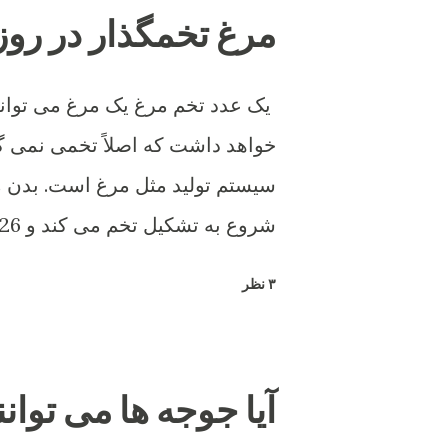
مرغ تخمگذار در روز
یک عدد تخم مرغ یک مرغ می تواند 
خواهد داشت که اصلاً تخمی نمی گذ
سیستم تولید مثل مرغ است. بدن 
تشکیل شود.
۳ نظر
آیا جوجه ها می توانن