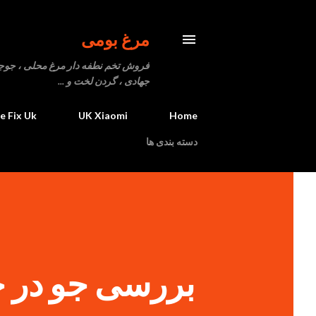
مرغ بومی
فروش تخم نطفه دار مرغ محلی ، جوجه یک
جهادی ، گردن لخت و ...
fe Fix Uk
UK Xiaomi
Home
دسته بندی ها
بررسی جو در 