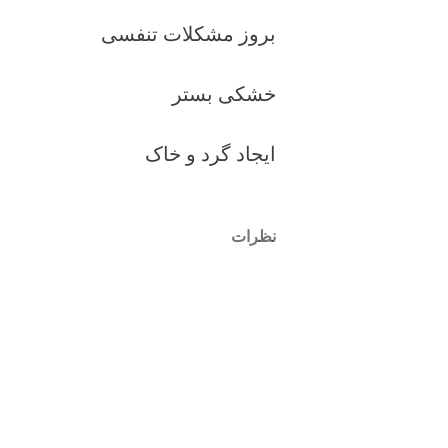
بروز مشکلات تنفسی
خشکی بستر
ایجاد گرد و خاک
نظرات