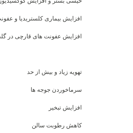
خیسی بستر و افزایش کوکسیدیوز
افزایش بیماری کلستریدیا و عفون
افزایش عفونت های قارچی در گله
تهویه زیاد و بیش از حد
سرماخوردن جوجه ها
افزایش تبخیر
کاهش رطوبت سالن