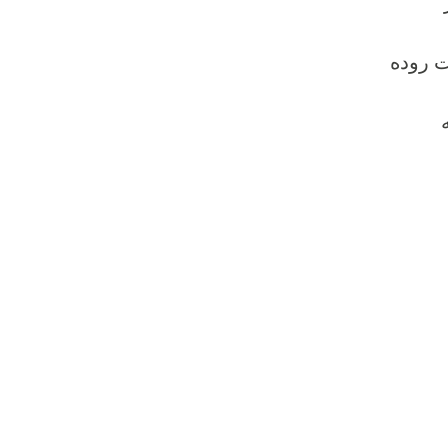
ت روده