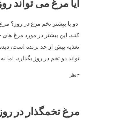
آیا مرغ می تواند روزی 2 تخم بگ
دو یا بیشتر تخم مرغ در روز؟ مرغ
کنند. این بیشتر در مورد مرغ های ج
تغذیه بیش از حد پرنده است، دیده 
تواند دو تخم در روز بگذارد، اما نه 
۳ نظر
مرغ تخمگذار در روز