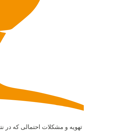
تهویه و مشکلات احتمالی که در نتی