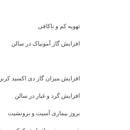
تهویه کم و ناکافی
افزایش گاز آمونیاک در سالن
افزایش میزان گاز دی اکسید کربن
افزایش گرد و غبار در سالن
بروز بیماری آسیت و برونشیت