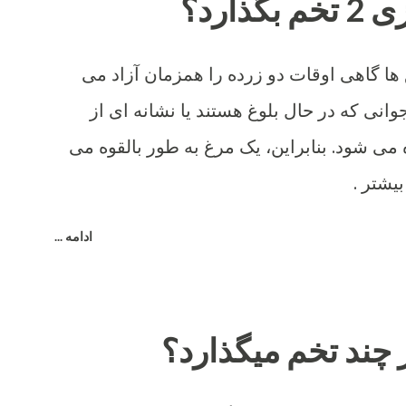
ذارد؟
 ها گاهی اوقات دو زرده را همزمان آزاد می
وانی که در حال بلوغ هستند یا نشانه ای از
می شود. بنابراین، یک مرغ به طور بالقوه می
بیشتر .
ادامه ...
 چند تخم میگذارد؟