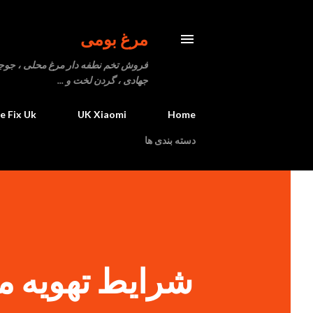
مرغ بومی
فروش تخم نطفه دار مرغ محلی ، جوجه یک
جهادی ، گردن لخت و ...
fe Fix Uk
UK Xiaomi
Home
دسته بندی ها
شرایط تهویه 