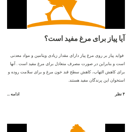
پایین‌تر و در حدود ۲۸۰ تا ...
آیا پیاز برای مرغ مفید است؟
فواید پیاز بر روی مرغ پیاز دارای مقدار زیادی ویتامین و مواد معدنی
است و بنابراین در صورت مصرف متعادل برای مرغ مفید است . آنها
برای کاهش التهاب، کاهش سطح قند خون مرغ و برای سلامت روده و
استخوان این پرندگان مفید هستند.
۴ نظر
ادامه ...