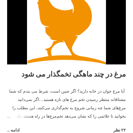
مرغ در چند ماهگی تخمگذار می شود
آیا مرغ جوان در خانه دارید؟ اگر چنین است، شرط می بندم که شما
مشتاقانه منتظر رسیدن تخم مرغ های تازه هستید….اگر نمی‌دانید
مرغ‌های شما چه زمانی شروع به تخم‌گذاری می‌کنند، این مطلب را
بخوانید تا علائمی را که نشان می‌دهد تخم‌مرغ‌ها در راه هستند، یاد
بگیرید. ما در مورد میانگین سنی که مرغ‌ها شروع به تخم‌گذاری
۲۲ نظر
ادامه ...
می‌کنند، چگونگی نقش نژاد و چند نشانه مبنی بر اینکه تخم‌ها در راه