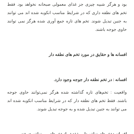
بود و هرگز شبیه چیزی جز غذای معمولی صبحانه نخواهد بود. فقط
تخم های نطفه داری که در شرایط مناسب انکوبه شده اند می توانند
به جنین تبدیل شوند. تخم های تازه جمع آوری شده هرگز نمی توانند
حاوی جوجه باشند.
افسانه ها و حقایق در مورد تخم های نطفه دار
افسانه : در تخم نطفه دار جوجه وجود دارد.
واقعیت : تخم‌های تازه گذاشته شده هرگز نمی‌توانند حاوی جوجه
باشند. فقط تخم های نطفه دار که در شرایط مناسب انکوبه شده اند
می توانند به جنین تبدیل شده و به جوجه تبدیل شوند.