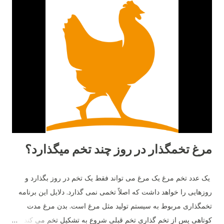
مرغ تخمگذار در روز چند تخم میگذارد؟
یک عدد تخم مرغ یک مرغ می تواند فقط یک تخم در روز بگذارد و
روزهایی را خواهد داشت که اصلاً تخمی نمی گذارد. دلایل این برنامه
تخمگذاری مربوط به سیستم تولید مثل مرغ است. بدن مرغ مدت
کوتاهی پس از تخم گذاری تخم قبلی شروع به تشکیل تخم می کند و