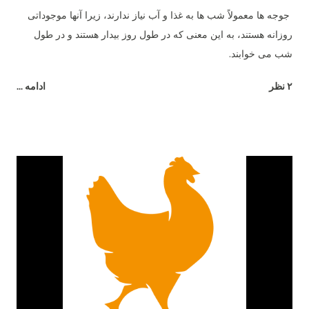
جوجه ها معمولاً شب ها به غذا و آب نیاز ندارند، زیرا آنها موجوداتی
روزانه هستند، به این معنی که در طول روز بیدار هستند و در طول
شب می خوابند.
۲ نظر
ادامه ...