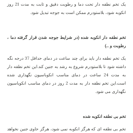
یک تخم نطفه دار تحت دما و رطوبت دقیق و ثابت به مدت 21 روز
انکوبه شود، بلاستودرم ممکن است به جوجه تبدیل شود.
تخم نطفه دار انکوبه شده (در شرایط جوجه شدن قرار گرفته دما ،
رطوبت و ...)
یک تخم نطفه دار باید برای چند ساعت در دمای حداقل 37 درجه نگه
داشته شود تا بلاستودرم شروع به رشد به جنین کند.این تخم نطفه دار
به مدت 24 ساعت در دمای مناسب انکوباسیون نگهداری شده
است.این تخم نطفه دار به مدت 2 روز در دمای مناسب انکوباسیون
نگهداری می شود.
تخم بی نطفه انکوبه شده
تخم بی نطفه ای که هرگز انکوبه نمی شود، هرگز حاوی جنین نخواهد