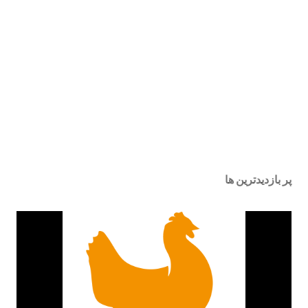
پر بازدیدترین ها