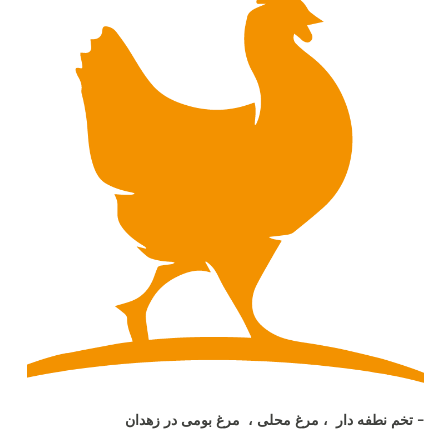
- تخم نطفه دار ، مرغ محلی ، مرغ بومی در زهدان