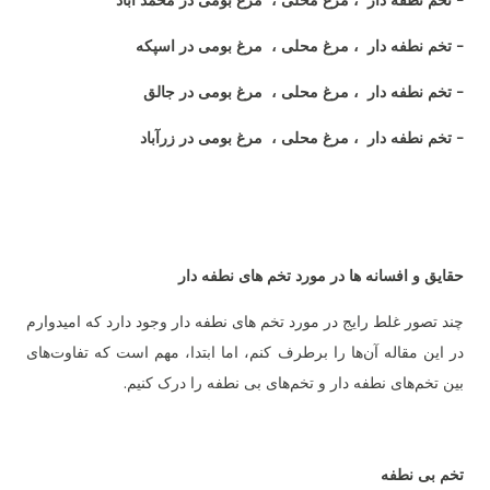
- تخم نطفه دار ، مرغ محلی ، مرغ بومی در محمد آباد
- تخم نطفه دار ، مرغ محلی ، مرغ بومی در اسپکه
- تخم نطفه دار ، مرغ محلی ، مرغ بومی در جالق
- تخم نطفه دار ، مرغ محلی ، مرغ بومی در زرآباد
حقایق و افسانه ها در مورد تخم های نطفه دار
چند تصور غلط رایج در مورد تخم های نطفه دار وجود دارد که امیدوارم
در این مقاله آن‌ها را برطرف کنم، اما ابتدا، مهم است که تفاوت‌های
بین تخم‌های نطفه دار و تخم‌های بی نطفه را درک کنیم.
تخم بی نطفه