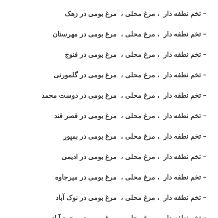
- تخم نطفه دار ، مرغ محلی ، مرغ بومی در زهک
- تخم نطفه دار ، مرغ محلی ، مرغ بومی در مهرستان
- تخم نطفه دار ، مرغ محلی ، مرغ بومی در فنوج
- تخم نطفه دار ، مرغ محلی ، مرغ بومی در گلمورتی
- تخم نطفه دار ، مرغ محلی ، مرغ بومی در دوست محمد
- تخم نطفه دار ، مرغ محلی ، مرغ بومی در قصر قند
- تخم نطفه دار ، مرغ محلی ، مرغ بومی در بمپور
- تخم نطفه دار ، مرغ محلی ، مرغ بومی در ادیمی
- تخم نطفه دار ، مرغ محلی ، مرغ بومی در میرجاوه
- تخم نطفه دار ، مرغ محلی ، مرغ بومی در نوک آباد