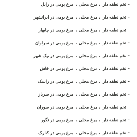
- تخم نطفه دار ، مرغ محلی ، مرغ بومی در زابل
- تخم نطفه دار ، مرغ محلی ، مرغ بومی در ایرانشهر
- تخم نطفه دار ، مرغ محلی ، مرغ بومی در چابهار
- تخم نطفه دار ، مرغ محلی ، مرغ بومی در سراوان
- تخم نطفه دار ، مرغ محلی ، مرغ بومی در نیک شهر
- تخم نطفه دار ، مرغ محلی ، مرغ بومی در خاش
- تخم نطفه دار ، مرغ محلی ، مرغ بومی در راسک
- تخم نطفه دار ، مرغ محلی ، مرغ بومی در سرباز
- تخم نطفه دار ، مرغ محلی ، مرغ بومی در سوران
- تخم نطفه دار ، مرغ محلی ، مرغ بومی در نگور
- تخم نطفه دار ، مرغ محلی ، مرغ بومی در کنارک