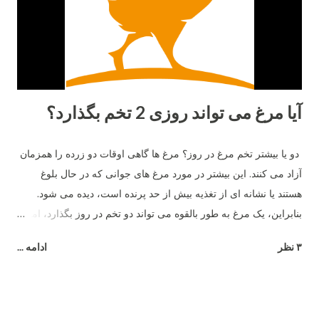
آیا مرغ می تواند روزی 2 تخم بگذارد؟
دو یا بیشتر تخم مرغ در روز؟ مرغ ها گاهی اوقات دو زرده را همزمان
آزاد می کنند. این بیشتر در مورد مرغ های جوانی که در حال بلوغ
هستند یا نشانه ای از تغذیه بیش از حد پرنده است، دیده می شود.
بنابراین، یک مرغ به طور بالقوه می تواند دو تخم در روز بگذارد، اما نه
بیشتر .
۳ نظر
ادامه ...