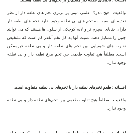
افسانه : تخم‌های نطفه دار مغذی‌تر از تخم‌های بی نطفه هستند.
واقعیت : هیچ مدرک علمی مبنی بر برتری تخم های نطفه دار از نظر
تغذیه ای نسبت به تخم های بی نطفه وجود ندارد. تخم های نطفه دار
دارای بقایای اسپرم نر و لایه کوچکی از سلول ها هستند که می توانند
جنین را تشکیل دهند. نسبت آنها به کل تخم آنقدر کم است که تشخیص
تفاوت های شیمیایی بین تخم های نطفه دار و بی نطفه غیرممکن
است. مطلقاً هیچ تفاوت طعمی بین تخم مرغ نطفه دار و بی نطفه
وجود ندارد.
افسانه : طعم تخم‌های نطفه دار با تخم‌های بی نطفه متفاوت است.
واقعیت : مطلقاً هیچ تفاوت طعمی بین تخم‌های نطفه دار و بی نطفه
وجود ندارد.