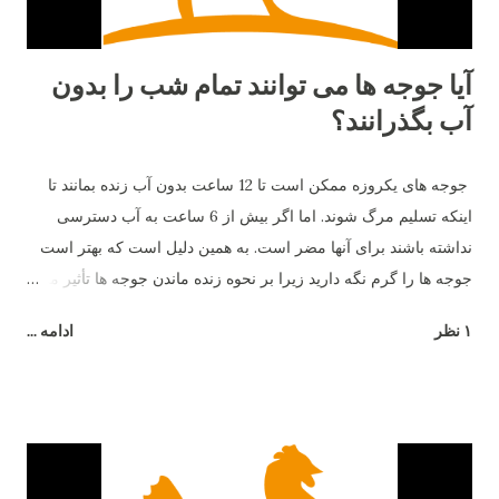
آیا جوجه ها می توانند تمام شب را بدون
آب بگذرانند؟
جوجه های یکروزه ممکن است تا 12 ساعت بدون آب زنده بمانند تا
اینکه تسلیم مرگ شوند. اما اگر بیش از 6 ساعت به آب دسترسی
نداشته باشند برای آنها مضر است. به همین دلیل است که بهتر است
جوجه ها را گرم نگه دارید زیرا بر نحوه زنده ماندن جوجه ها تأثیر می
گذارد.
۱ نظر
ادامه ...