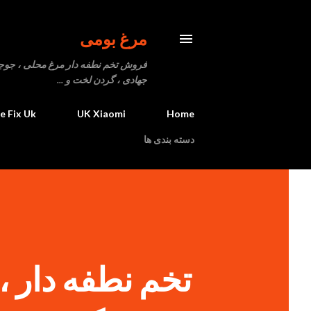
مرغ بومی
فروش تخم نطفه دار مرغ محلی ، جوجه یک
جهادی ، گردن لخت و ...
fe Fix Uk
UK Xiaomi
Home
دسته بندی ها
تخم نطفه دار ،