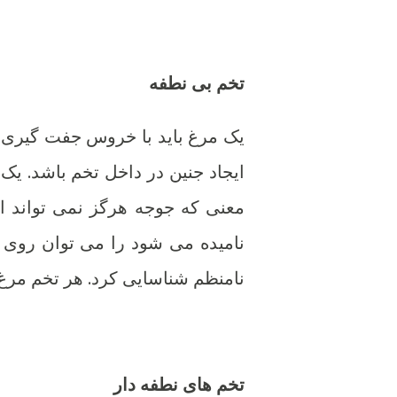
تخم بی نطفه
یک مرغ باید با خروس جفت گیری کن
ایجاد جنین در داخل تخم باشد. ی
معنی که جوجه هرگز نمی تواند از
نامیده می شود را می توان روی
نامنظم شناسایی کرد. هر تخم مر
تخم های نطفه دار