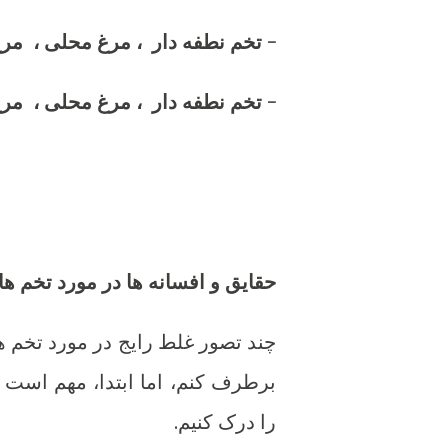
- تخم نطفه دار ، مرغ محلی ، مر
- تخم نطفه دار ، مرغ محلی ، مر
حقایق و افسانه ها در مورد تخم ها
چند تصور غلط رایج در مورد تخم های
برطرف کنم، اما ابتدا، مهم است ک
را درک کنیم.