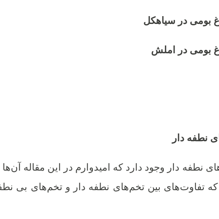
غ بومی در سیاهکل
غ بومی در املش
ی نطفه دار
 نطفه دار وجود دارد که امیدوارم در این مقاله آن‌ها ر
ه تفاوت‌های بین تخم‌های نطفه دار و تخم‌های بی نطف