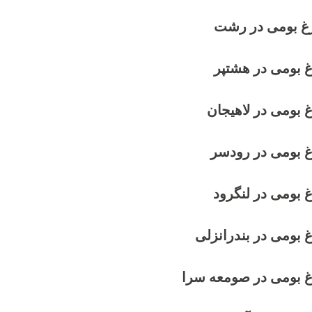
رغ بومی در رشت
غ بومی در هشتپر
 بومی در لاهیجان
غ بومی در رودسر
 بومی در لنگرود
 بومی در بندرانزلی
غ بومی در صومعه سرا