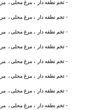
- تخم نطفه دار ، مرغ محلی ، مرغ
- تخم نطفه دار ، مرغ محلی ، مرغ
- تخم نطفه دار ، مرغ محلی ، مر
- تخم نطفه دار ، مرغ محلی ، مرغ
- تخم نطفه دار ، مرغ محلی ، مر
- تخم نطفه دار ، مرغ محلی ، مر
- تخم نطفه دار ، مرغ محلی ، م
- تخم نطفه دار ، مرغ محلی ، مر