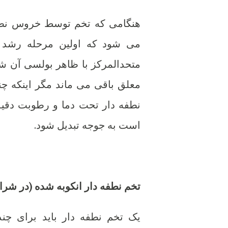
هنگامی که تخم توسط خروس نطفه
می شود که اولین مرحله رشد ج
متحدالمرکز با ظاهر بولسی آن ش
معلق باقی می ماند مگر اینکه 
است به جوجه تبدیل شود.
تخم نطفه دار انکوبه شده (در شرا