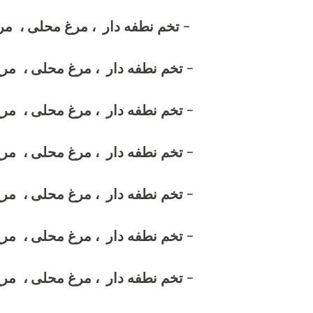
- تخم نطفه دار ، مرغ محلی ، م
- تخم نطفه دار ، مرغ محلی ، مر
- تخم نطفه دار ، مرغ محلی ، مرغ
- تخم نطفه دار ، مرغ محلی ، مر
- تخم نطفه دار ، مرغ محلی ، مرغ
- تخم نطفه دار ، مرغ محلی ، مرغ
- تخم نطفه دار ، مرغ محلی ، مر