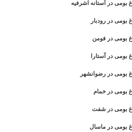
 بومی در آستانه اشرفیه
 بومی در رودبار
غ بومی در فومن
 بومی در آستارا
غ بومی در رضوانشهر
غ بومی در خمام
رغ بومی در شفت
غ بومی در ماسال