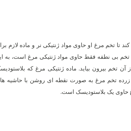
د تا تخم مرغ او حاوی مواد ژنتیکی نر و ماده لازم برا
ک تخم بی نطفه فقط حاوی مواد ژنتیکی مرغ است، به ای
 آن تخم بیرون بیاید. ماده ژنتیکی مرغ که بلاستودیس
 زرده تخم مرغ به صورت نقطه ای روشن با حاشیه ها
غ حاوی یک بلاستودیسک است.