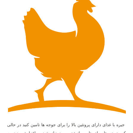
جیره با غذای دارای پروتئین بالا را برای جوجه ها تامین کنید در حالی