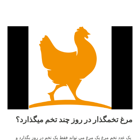
مرغ تخمگذار در روز چند تخم میگذارد؟
یک عدد تخم مرغ یک مرغ می تواند فقط یک تخم در روز بگذارد و