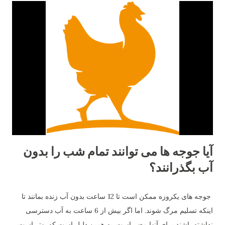
آیا جوجه ها می توانند تمام شب را بدون
آب بگذرانند؟
جوجه های یکروزه ممکن است تا 12 ساعت بدون آب زنده بمانند تا
اینکه تسلیم مرگ شوند. اما اگر بیش از 6 ساعت به آب دسترسی
نداشته باشند برای آنها مضر است. به همین دلیل است که بهتر است