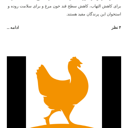
برای کاهش التهاب، کاهش سطح قند خون مرغ و برای سلامت روده و
استخوان این پرندگان مفید هستند.
۴ نظر
ادامه ...