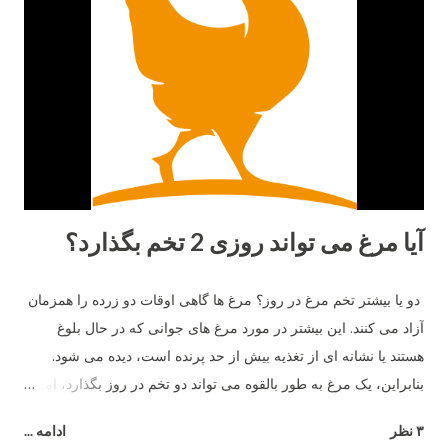
آیا مرغ می تواند روزی 2 تخم بگذارد؟
دو یا بیشتر تخم مرغ در روز؟ مرغ ها گاهی اوقات دو زرده را همزمان
آزاد می کنند. این بیشتر در مورد مرغ های جوانی که در حال بلوغ
هستند یا نشانه ای از تغذیه بیش از حد پرنده است، دیده می شود.
بنابراین، یک مرغ به طور بالقوه می تواند دو تخم در روز بگذارد، اما نه
بیشتر .
۳ نظر
ادامه ...