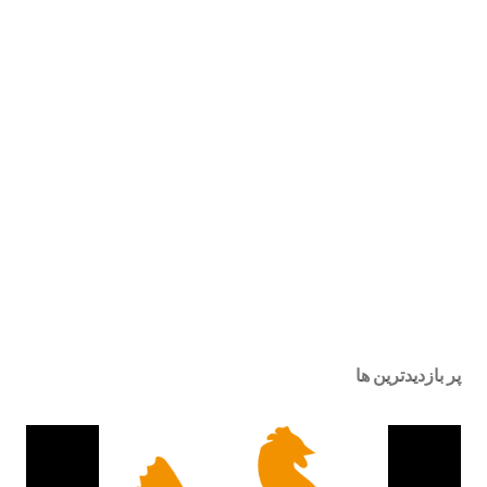
پر بازدیدترین ها