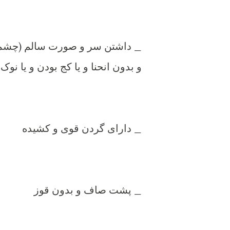
_ داشتن سر و صورت سالم (چشمها 
و بدون انحنا و یا کج بودن و یا نوک
_ دارای گردن قوی و کشیده
_ پشت صاف و بدون قوز