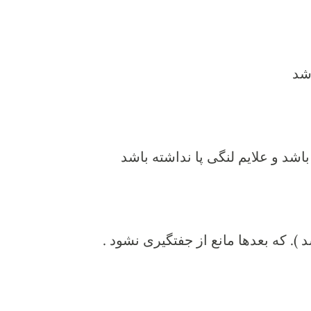
اشد
اشد و علایم لنگی پا نداشته باشد
. که بعدها مانع از جفتگیری نشود .