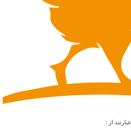
ارتند از :