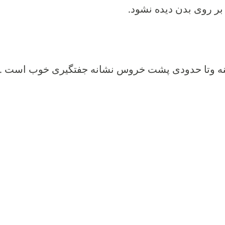
بر روی بدن دیده نشود.
ینه وتا حدودی پشت خروس نشانه جفتگیری خوب است .