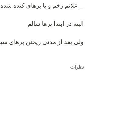
_ علائم زخم و یا پرهای کنده شده 
البته در ابتدا پرها سالم
ولی بعد از مدتی ریختن پرهای س
نظرات