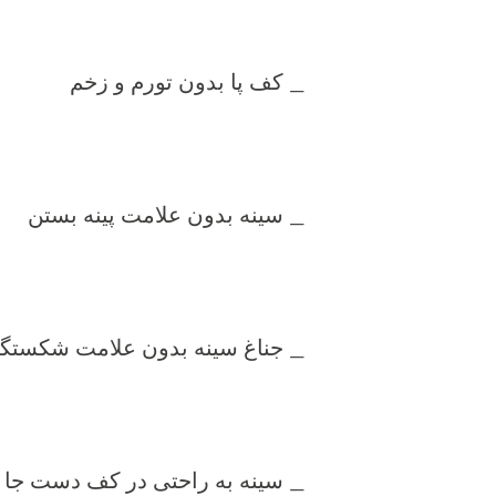
_ کف پا بدون تورم و زخم
_ سینه بدون علامت پینه بستن
_ جناغ سینه بدون علامت شکستگی 
_ سینه به راحتی در کف دست جا بگ