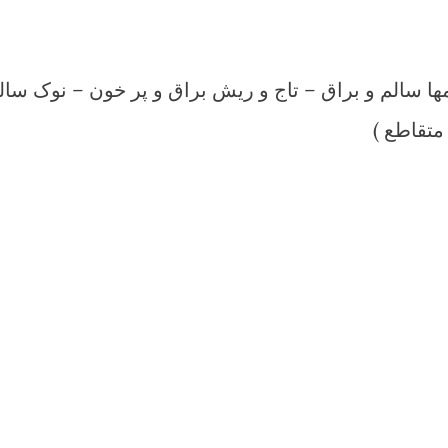
سالم و براق – تاج و ریش براق و پر خون – نوک سال
 متقاطع )