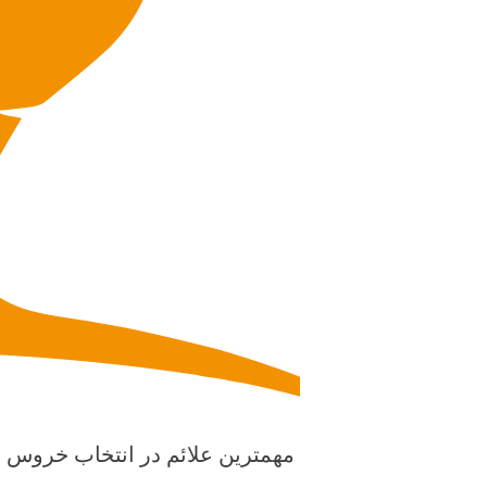
مهمترین علائم در انتخاب خروس عب