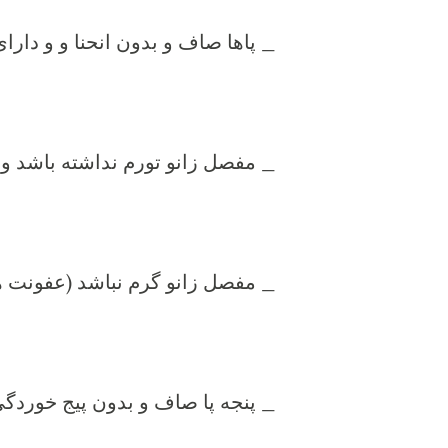
_ پاها صاف و بدون انحنا و و دا
_ مفصل زانو تورم نداشته باشد و 
_ مفصل زانو گرم نباشد (عفونت ه
_ پنجه پا صاف و بدون پیج خوردگ