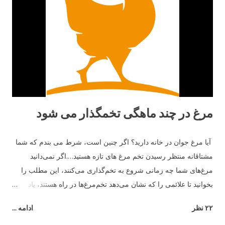
مرغ در چند ماهگی تخمگذار می شود
آیا مرغ جوان در خانه دارید؟ اگر چنین است، شرط می بندم که شما
مشتاقانه منتظر رسیدن تخم مرغ های تازه هستید….اگر نمی‌دانید
مرغ‌های شما چه زمانی شروع به تخم‌گذاری می‌کنند، این مطلب را
بخوانید تا علائمی را که نشان می‌دهد تخم‌مرغ‌ها در راه هستند، یاد
بگیرید. ما در مورد میانگین سنی که مرغ‌ها شروع به تخم‌گذاری
۲۲ نظر
ادامه ...
می‌کنند، چگونگی نقش نژاد و چند نشانه مبنی بر اینکه تخم‌ها در راه