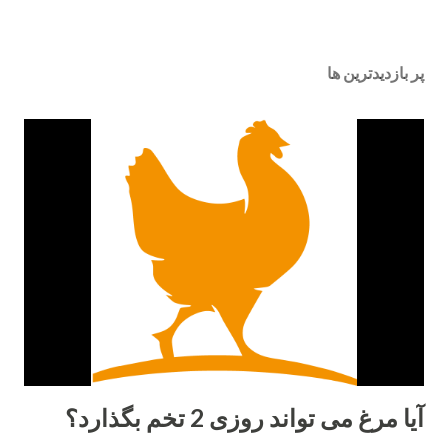
پر بازدیدترین ها
آیا مرغ می تواند روزی 2 تخم بگذارد؟