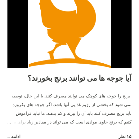
آیا جوجه ها می توانند برنج بخورند؟
برنج را جوجه های کوچک می توانند مصرف کنند. با این حال، توصیه
نمی شود که بخشی از رژیم غذایی آنها باشد. اگر جوجه های یکروزه
باید برنج مصرف کنند باید آن را بپزند و کم بدهند. ما نباید فراموش
کنیم که برنج حاوی موادی است که می تواند در مقادیر زیاد برای مرغ
مضر باشد - به عنوان مثال، شکر.
۱۵ نظر
ادامه ...