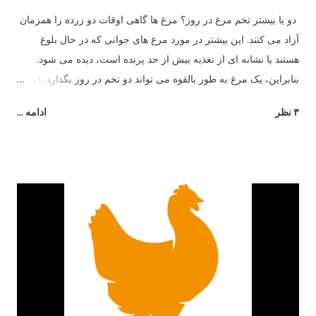
دو یا بیشتر تخم مرغ در روز؟ مرغ ها گاهی اوقات دو زرده را همزمان
آزاد می کنند. این بیشتر در مورد مرغ های جوانی که در حال بلوغ
هستند یا نشانه ای از تغذیه بیش از حد پرنده است، دیده می شود.
بنابراین، یک مرغ به طور بالقوه می تواند دو تخم در روز بگذارد، اما نه
بیشتر .
۳ نظر
ادامه ...