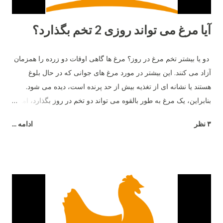
آیا مرغ می تواند روزی 2 تخم بگذارد؟
دو یا بیشتر تخم مرغ در روز؟ مرغ ها گاهی اوقات دو زرده را همزمان
آزاد می کنند. این بیشتر در مورد مرغ های جوانی که در حال بلوغ
هستند یا نشانه ای از تغذیه بیش از حد پرنده است، دیده می شود.
بنابراین، یک مرغ به طور بالقوه می تواند دو تخم در روز بگذارد، اما نه
بیشتر .
۳ نظر
ادامه ...