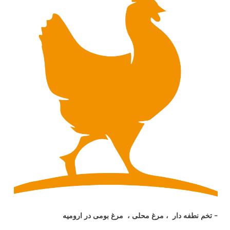
- تخم نطفه دار ، مرغ محلی ، مرغ بومی در ارومیه