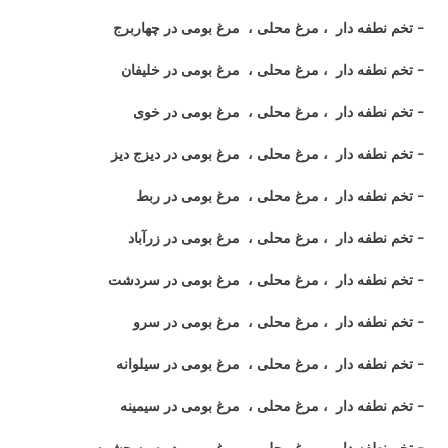
- تخم نطفه دار ، مرغ محلی ، مرغ بومی در چهاربرج
- تخم نطفه دار ، مرغ محلی ، مرغ بومی در خلیفان
- تخم نطفه دار ، مرغ محلی ، مرغ بومی در خوی
- تخم نطفه دار ، مرغ محلی ، مرغ بومی در دیزج دیز
- تخم نطفه دار ، مرغ محلی ، مرغ بومی در ربط
- تخم نطفه دار ، مرغ محلی ، مرغ بومی در زرآباد
- تخم نطفه دار ، مرغ محلی ، مرغ بومی در سردشت
- تخم نطفه دار ، مرغ محلی ، مرغ بومی در سرو
- تخم نطفه دار ، مرغ محلی ، مرغ بومی در سیلوانه
- تخم نطفه دار ، مرغ محلی ، مرغ بومی در سیمینه