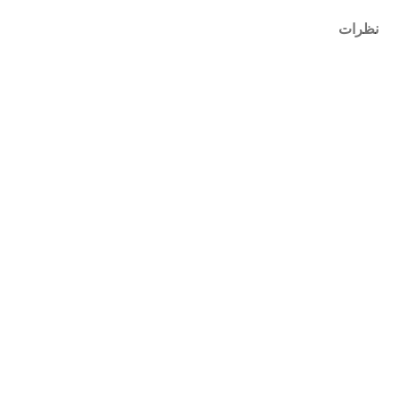
نظرات