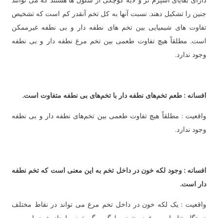
دارای بقایای اسپرم نر و لایه کوچکی از سلول ها هستند که می توانند
جنین را تشکیل دهند. نسبت آنها به کل تخم آنقدر کم است که تشخیص
تفاوت های شیمیایی بین تخم های نطفه دار و بی نطفه غیرممکن
است. مطلقاً هیچ تفاوت طعمی بین تخم مرغ نطفه دار و بی نطفه
وجود ندارد.
افسانه : طعم تخم‌های نطفه دار با تخم‌های بی نطفه متفاوت است.
واقعیت : مطلقاً هیچ تفاوت طعمی بین تخم‌های نطفه دار و بی نطفه
وجود ندارد.
افسانه : وجود لکه خون در داخل تخم به این معنی است که تخم نطفه
دار است.
واقعیت : یک لکه خون در داخل تخم مرغ می تواند در نقاط مختلف