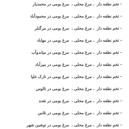
- تخم نطفه دار ، مرغ محلی ، مرغ بومی در محمدیار
- تخم نطفه دار ، مرغ محلی ، مرغ بومی در محمودآباد
- تخم نطفه دار ، مرغ محلی ، مرغ بومی در مرگنلر
- تخم نطفه دار ، مرغ محلی ، مرغ بومی در مهاباد
- تخم نطفه دار ، مرغ محلی ، مرغ بومی در میاندوآب
- تخم نطفه دار ، مرغ محلی ، مرغ بومی در میرآباد
- تخم نطفه دار ، مرغ محلی ، مرغ بومی در نازک علیا
- تخم نطفه دار ، مرغ محلی ، مرغ بومی در نالوس
- تخم نطفه دار ، مرغ محلی ، مرغ بومی در نقده
- تخم نطفه دار ، مرغ محلی ، مرغ بومی در نلاس
- تخم نطفه دار ، مرغ محلی ، مرغ بومی در نوشین شهر