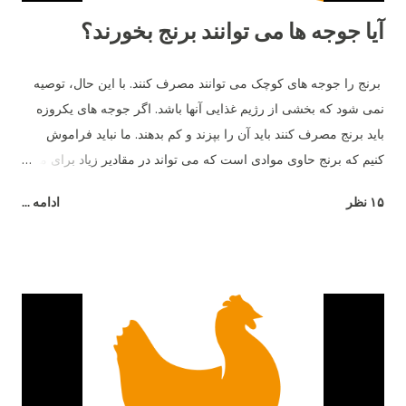
آیا جوجه ها می توانند برنج بخورند؟
برنج را جوجه های کوچک می توانند مصرف کنند. با این حال، توصیه
نمی شود که بخشی از رژیم غذایی آنها باشد. اگر جوجه های یکروزه
باید برنج مصرف کنند باید آن را بپزند و کم بدهند. ما نباید فراموش
کنیم که برنج حاوی موادی است که می تواند در مقادیر زیاد برای مرغ
مضر باشد - به عنوان مثال، شکر.
۱۵ نظر
ادامه ...