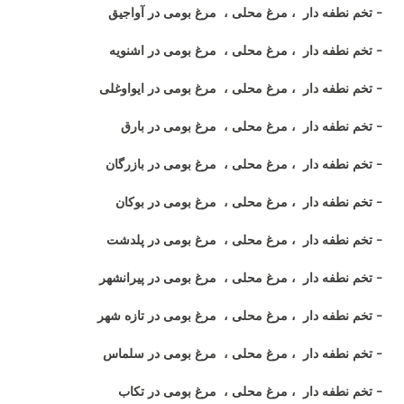
- تخم نطفه دار ، مرغ محلی ، مرغ بومی در آواجیق
- تخم نطفه دار ، مرغ محلی ، مرغ بومی در اشنویه
- تخم نطفه دار ، مرغ محلی ، مرغ بومی در ایواوغلی
- تخم نطفه دار ، مرغ محلی ، مرغ بومی در بارق
- تخم نطفه دار ، مرغ محلی ، مرغ بومی در بازرگان
- تخم نطفه دار ، مرغ محلی ، مرغ بومی در بوکان
- تخم نطفه دار ، مرغ محلی ، مرغ بومی در پلدشت
- تخم نطفه دار ، مرغ محلی ، مرغ بومی در پیرانشهر
- تخم نطفه دار ، مرغ محلی ، مرغ بومی در تازه شهر
- تخم نطفه دار ، مرغ محلی ، مرغ بومی در سلماس
- تخم نطفه دار ، مرغ محلی ، مرغ بومی در تکاب