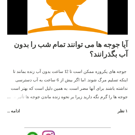
برای حرکت در اطراف نیاز دارد. مرغ ها دوست دارند در گله باشند
مرغ ها پرندگانی بسیار اجتماعی هستند...
آیا جوجه ها می توانند تمام شب را بدون
آب بگذرانند؟
جوجه های یکروزه ممکن است تا 12 ساعت بدون آب زنده بمانند تا
اینکه تسلیم مرگ شوند. اما اگر بیش از 6 ساعت به آب دسترسی
نداشته باشند برای آنها مضر است. به همین دلیل است که بهتر است
جوجه ها را گرم نگه دارید زیرا بر نحوه زنده ماندن جوجه ها تأثیر می
گذارد.
۱ نظر
ادامه ...