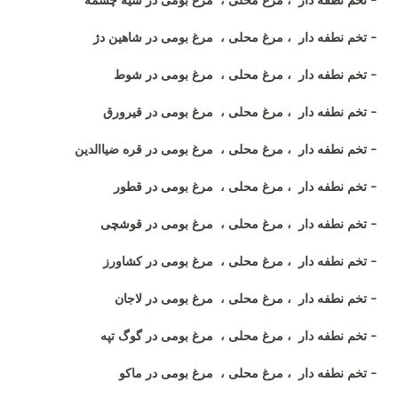
- تخم نطفه دار ، مرغ محلی ، مرغ بومی در سیه چشمه
- تخم نطفه دار ، مرغ محلی ، مرغ بومی در شاهین دژ
- تخم نطفه دار ، مرغ محلی ، مرغ بومی در شوط
- تخم نطفه دار ، مرغ محلی ، مرغ بومی در قیرورق
- تخم نطفه دار ، مرغ محلی ، مرغ بومی در قره ضیاالدین
- تخم نطفه دار ، مرغ محلی ، مرغ بومی در قطور
- تخم نطفه دار ، مرغ محلی ، مرغ بومی در قوشچی
- تخم نطفه دار ، مرغ محلی ، مرغ بومی در کشاورز
- تخم نطفه دار ، مرغ محلی ، مرغ بومی در لاجان
- تخم نطفه دار ، مرغ محلی ، مرغ بومی در گوگ تپه
- تخم نطفه دار ، مرغ محلی ، مرغ بومی در ماکو