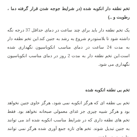
تخم نطفه دار انکوبه شده (در شرایط جوجه شدن قرار گرفته دما ،
رطوبت و ...)
یک تخم نطفه دار باید برای چند ساعت در دمای حداقل 37 درجه نگه
داشته شود تا بلاستودرم شروع به رشد به جنین کند.این تخم نطفه دار
به مدت 24 ساعت در دمای مناسب انکوباسیون نگهداری شده
است.این تخم نطفه دار به مدت 2 روز در دمای مناسب انکوباسیون
نگهداری می شود.
تخم بی نطفه انکوبه شده
تخم بی نطفه ای که هرگز انکوبه نمی شود، هرگز حاوی جنین نخواهد
بود و هرگز شبیه چیزی جز غذای معمولی صبحانه نخواهد بود. فقط
تخم های نطفه داری که در شرایط مناسب انکوبه شده اند می توانند
به جنین تبدیل شوند. تخم های تازه جمع آوری شده هرگز نمی توانند