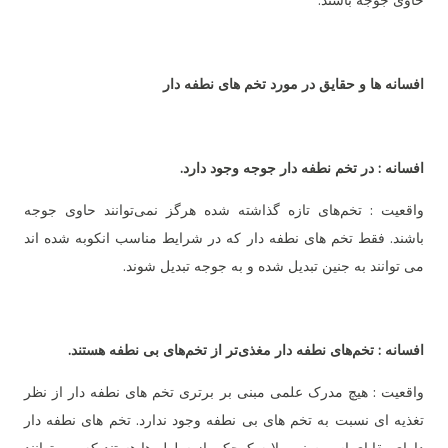
حاوی جوجه باشند.
افسانه ها و حقایق در مورد تخم های نطفه دار
افسانه : در تخم نطفه دار جوجه وجود دارد.
واقعیت : تخم‌های تازه گذاشته شده هرگز نمی‌توانند حاوی جوجه
باشند. فقط تخم های نطفه دار که در شرایط مناسب انکوبه شده اند
می توانند به جنین تبدیل شده و به جوجه تبدیل شوند.
افسانه : تخم‌های نطفه دار مغذی‌تر از تخم‌های بی نطفه هستند.
واقعیت : هیچ مدرک علمی مبنی بر برتری تخم های نطفه دار از نظر
تغذیه ای نسبت به تخم های بی نطفه وجود ندارد. تخم های نطفه دار