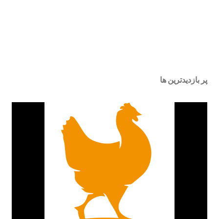
پر بازدیدترین ها